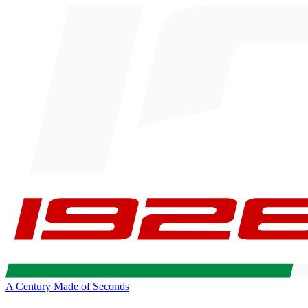
A Century Made of Seconds