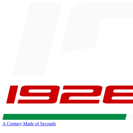
A Century Made of Seconds