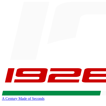
A Century Made of Seconds