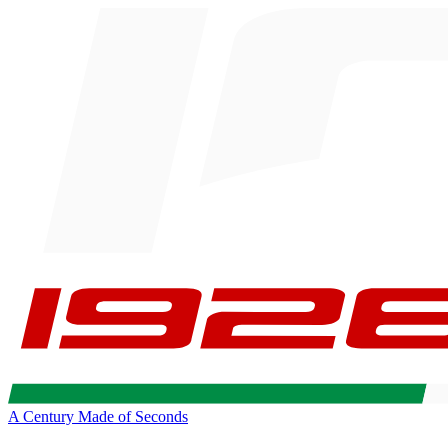
A Century Made of Seconds