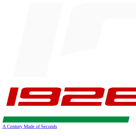
A Century Made of Seconds