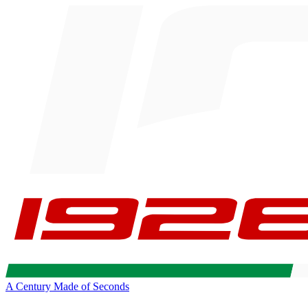
A Century Made of Seconds