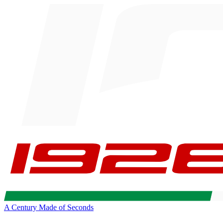
A Century Made of Seconds