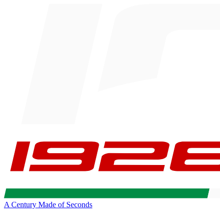
A Century Made of Seconds