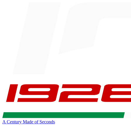
A Century Made of Seconds