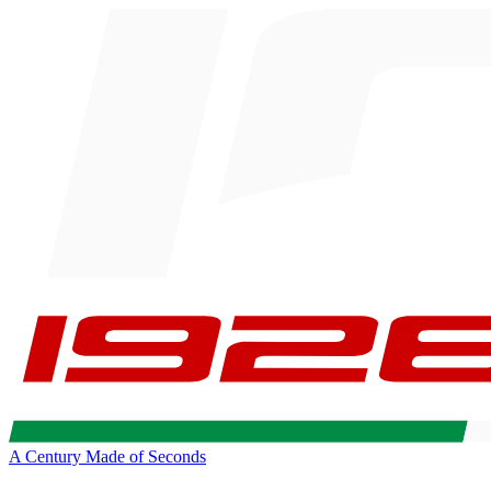
A Century Made of Seconds