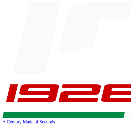
A Century Made of Seconds