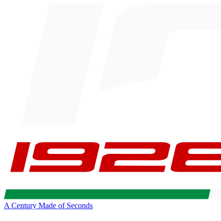
A Century Made of Seconds