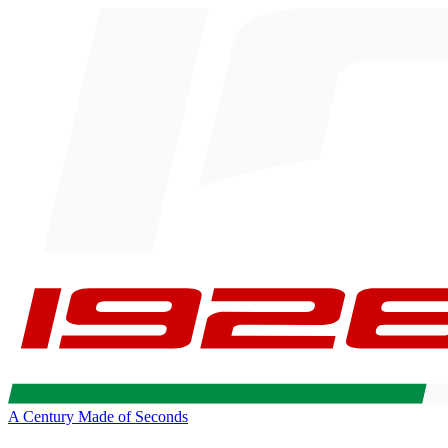
A Century Made of Seconds