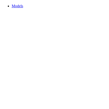
Models