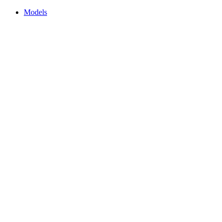
Models