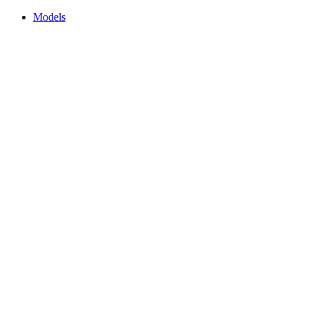
Models