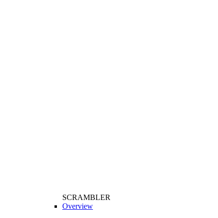
SCRAMBLER
Overview