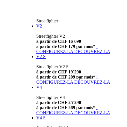
Streetfighter
V2
Streetfighter V2
à partir de CHF 16´690
à partir de CHF 179 par mois*
i
CONFIGUREZ-LA
DÉCOUVREZ-LA
V2 S
Streetfighter V2 S
à partir de CHF 19´290
à partir de CHF 209 par mois*
i
CONFIGUREZ-LA
DÉCOUVREZ-LA
V4
Streetfighter V4
à partir de CHF 25´290
à partir de CHF 269 par mois*
i
CONFIGUREZ-LA
DÉCOUVREZ-LA
V4 S