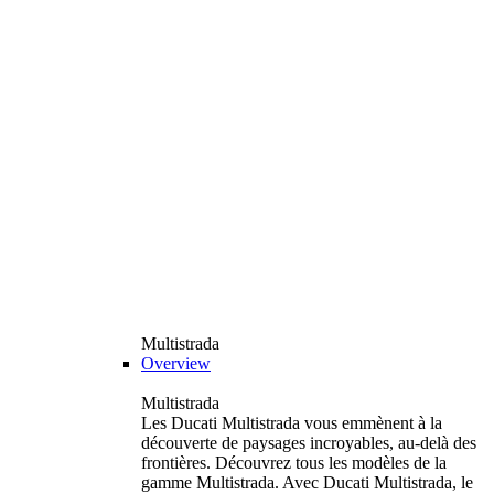
Multistrada
Overview
Multistrada
Les Ducati Multistrada vous emmènent à la
découverte de paysages incroyables, au-delà des
frontières. Découvrez tous les modèles de la
gamme Multistrada. Avec Ducati Multistrada, le