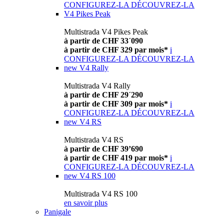
CONFIGUREZ-LA
DÉCOUVREZ-LA
V4 Pikes Peak
Multistrada V4 Pikes Peak
à partir de CHF 33´090
à partir de CHF 329 par mois*
i
CONFIGUREZ-LA
DÉCOUVREZ-LA
new
V4 Rally
Multistrada V4 Rally
à partir de CHF 29´290
à partir de CHF 309 par mois*
i
CONFIGUREZ-LA
DÉCOUVREZ-LA
new
V4 RS
Multistrada V4 RS
à partir de CHF 39’690
à partir de CHF 419 par mois*
i
CONFIGUREZ-LA
DÉCOUVREZ-LA
new
V4 RS 100
Multistrada V4 RS 100
en savoir plus
Panigale