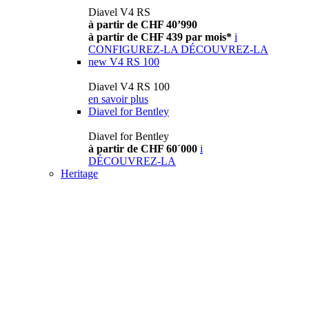
Diavel V4 RS
à partir de CHF 40’990
à partir de CHF 439 par mois*
i
CONFIGUREZ-LA
DÉCOUVREZ-LA
new
V4 RS 100
Diavel V4 RS 100
en savoir plus
Diavel for Bentley
Diavel for Bentley
à partir de CHF 60´000
i
DÉCOUVREZ-LA
Heritage