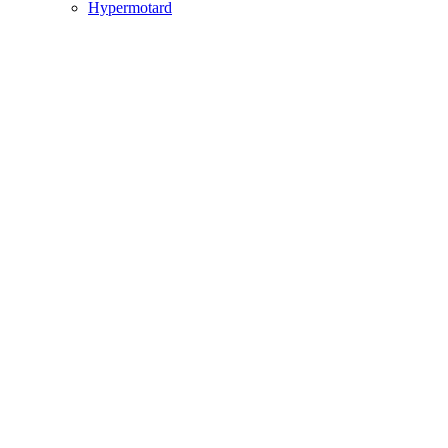
Hypermotard