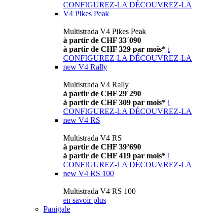
CONFIGUREZ-LA
DÉCOUVREZ-LA
V4 Pikes Peak
Multistrada V4 Pikes Peak
à partir de CHF 33´090
à partir de CHF 329 par mois*
i
CONFIGUREZ-LA
DÉCOUVREZ-LA
new
V4 Rally
Multistrada V4 Rally
à partir de CHF 29´290
à partir de CHF 309 par mois*
i
CONFIGUREZ-LA
DÉCOUVREZ-LA
new
V4 RS
Multistrada V4 RS
à partir de CHF 39’690
à partir de CHF 419 par mois*
i
CONFIGUREZ-LA
DÉCOUVREZ-LA
new
V4 RS 100
Multistrada V4 RS 100
en savoir plus
Panigale