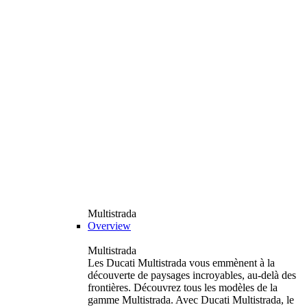
Multistrada
Overview
Multistrada
Les Ducati Multistrada vous emmènent à la
découverte de paysages incroyables, au-delà des
frontières. Découvrez tous les modèles de la
gamme Multistrada. Avec Ducati Multistrada, le