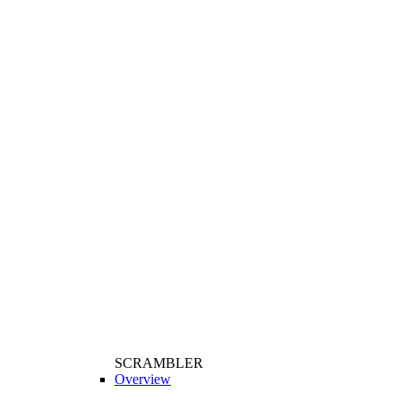
SCRAMBLER
Overview