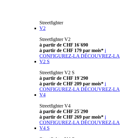
Streetfighter
V2
Streetfighter V2
à partir de CHF 16´690
à partir de CHF 179 par mois*
i
CONFIGUREZ-LA
DÉCOUVREZ-LA
V2 S
Streetfighter V2 S
à partir de CHF 19´290
à partir de CHF 209 par mois*
i
CONFIGUREZ-LA
DÉCOUVREZ-LA
V4
Streetfighter V4
à partir de CHF 25´290
à partir de CHF 269 par mois*
i
CONFIGUREZ-LA
DÉCOUVREZ-LA
V4 S