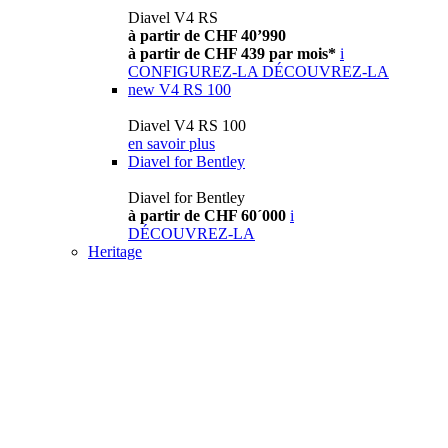
Diavel V4 RS
à partir de CHF 40’990
à partir de CHF 439 par mois*
i
CONFIGUREZ-LA
DÉCOUVREZ-LA
new
V4 RS 100
Diavel V4 RS 100
en savoir plus
Diavel for Bentley
Diavel for Bentley
à partir de CHF 60´000
i
DÉCOUVREZ-LA
Heritage