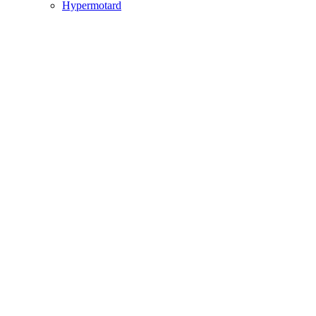
Hypermotard