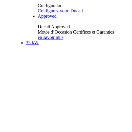
Configurator
Configurez votre Ducati
Approved
Ducati Approved
Motos d’Occasion Certifiées et Garanties
en savoir plus
35 kW