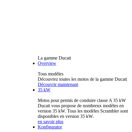
La gamme Ducati
Overview
Tous modèles
Découvrez toutes les motos de la gamme Ducati
Découvrir maintenant
35 kW
Motos pour permis de conduire classe A 35 kW
Ducati vous propose de nombreux modèles en
version 35 kW. Tous les modèles Scrambler sont
disponibles en version 35 kW.
en savoir plus
Konfigurator