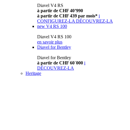
Diavel V4 RS
à partir de CHF 40’990
à partir de CHF 439 par mois*
i
CONFIGUREZ-LA
DÉCOUVREZ-LA
new
V4 RS 100
Diavel V4 RS 100
en savoir plus
Diavel for Bentley
Diavel for Bentley
à partir de CHF 60´000
i
DÉCOUVREZ-LA
Heritage