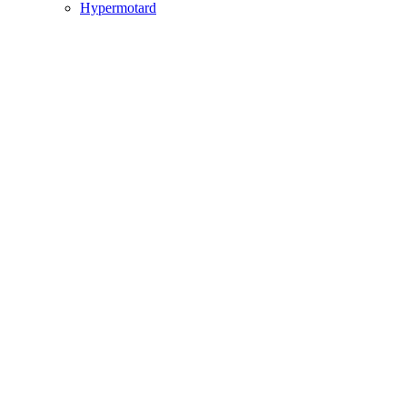
Hypermotard