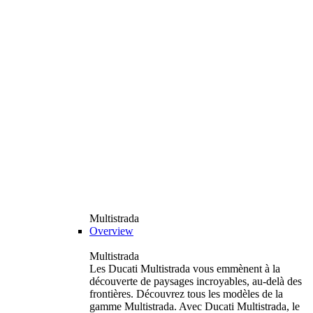
Multistrada
Overview
Multistrada
Les Ducati Multistrada vous emmènent à la
découverte de paysages incroyables, au-delà des
frontières. Découvrez tous les modèles de la
gamme Multistrada. Avec Ducati Multistrada, le