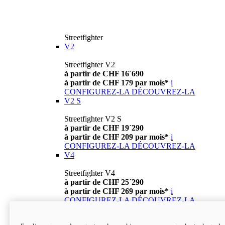
Streetfighter
V2
Streetfighter V2
à partir de CHF 16´690
à partir de CHF 179 par mois*
i
CONFIGUREZ-LA
DÉCOUVREZ-LA
V2 S
Streetfighter V2 S
à partir de CHF 19´290
à partir de CHF 209 par mois*
i
CONFIGUREZ-LA
DÉCOUVREZ-LA
V4
Streetfighter V4
à partir de CHF 25´290
à partir de CHF 269 par mois*
i
CONFIGUREZ-LA
DÉCOUVREZ-LA
V4 S