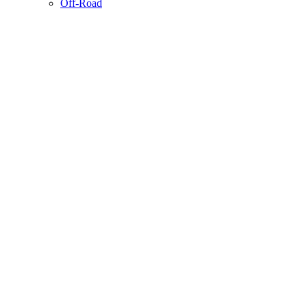
Off-Road