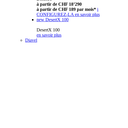
à partir de CHF 18’290
à partir de CHF 189 par mois*
i
CONFIGUREZ-LA
en savoir plus
new
DesertX 100
DesertX 100
en savoir plus
Diavel