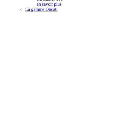
en savoir plus
La gamme Ducati