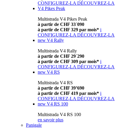
CONFIGUREZ-LA
DÉCOUVREZ-LA
V4 Pikes Peak
Multistrada V4 Pikes Peak
à partir de CHF 33´090
à partir de CHF 329 par mois*
i
CONFIGUREZ-LA
DÉCOUVREZ-LA
new
V4 Rally
Multistrada V4 Rally
à partir de CHF 29´290
à partir de CHF 309 par mois*
i
CONFIGUREZ-LA
DÉCOUVREZ-LA
new
V4 RS
Multistrada V4 RS
à partir de CHF 39’690
à partir de CHF 419 par mois*
i
CONFIGUREZ-LA
DÉCOUVREZ-LA
new
V4 RS 100
Multistrada V4 RS 100
en savoir plus
Panigale