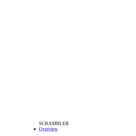
SCRAMBLER
Overview