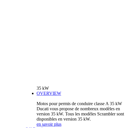
35 kW
OVERVIEW
Motos pour permis de conduire classe A 35 kW
Ducati vous propose de nombreux modèles en
version 35 kW. Tous les modèles Scrambler sont
disponibles en version 35 kW.
en savoir plus