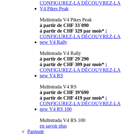
CONFIGUREZ-LA
DÉCOUVREZ-LA
V4 Pikes Peak
Multistrada V4 Pikes Peak
à partir de CHF 33´090
à partir de CHF 329 par mois*
i
CONFIGUREZ-LA
DÉCOUVREZ-LA
new
V4 Rally
Multistrada V4 Rally
à partir de CHF 29´290
à partir de CHF 309 par mois*
i
CONFIGUREZ-LA
DÉCOUVREZ-LA
new
V4 RS
Multistrada V4 RS
à partir de CHF 39’690
à partir de CHF 419 par mois*
i
CONFIGUREZ-LA
DÉCOUVREZ-LA
new
V4 RS 100
Multistrada V4 RS 100
en savoir plus
Panigale