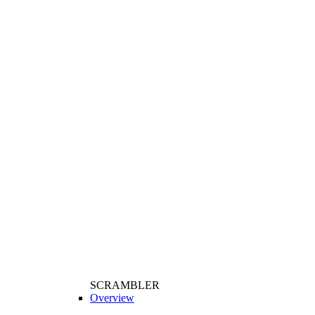
SCRAMBLER
Overview