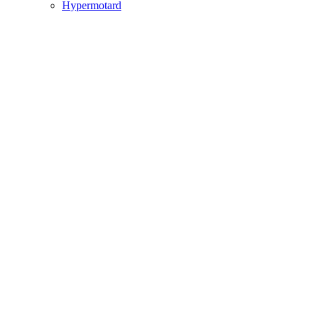
Hypermotard