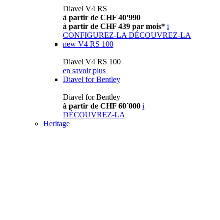
Diavel V4 RS
à partir de CHF 40’990
à partir de CHF 439 par mois*
i
CONFIGUREZ-LA
DÉCOUVREZ-LA
new
V4 RS 100
Diavel V4 RS 100
en savoir plus
Diavel for Bentley
Diavel for Bentley
à partir de CHF 60´000
i
DÉCOUVREZ-LA
Heritage