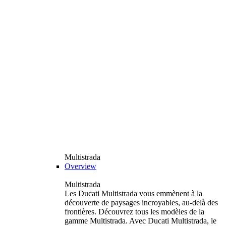
Multistrada
Overview
Multistrada
Les Ducati Multistrada vous emmènent à la
découverte de paysages incroyables, au-delà des
frontières. Découvrez tous les modèles de la
gamme Multistrada. Avec Ducati Multistrada, le