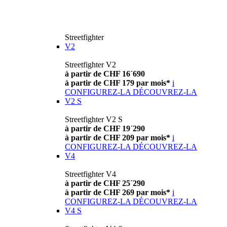
Streetfighter
V2
Streetfighter V2
à partir de CHF 16´690
à partir de CHF 179 par mois*
i
CONFIGUREZ-LA
DÉCOUVREZ-LA
V2 S
Streetfighter V2 S
à partir de CHF 19´290
à partir de CHF 209 par mois*
i
CONFIGUREZ-LA
DÉCOUVREZ-LA
V4
Streetfighter V4
à partir de CHF 25´290
à partir de CHF 269 par mois*
i
CONFIGUREZ-LA
DÉCOUVREZ-LA
V4 S