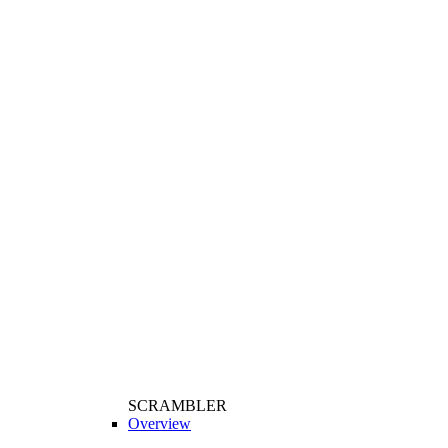
SCRAMBLER
Overview