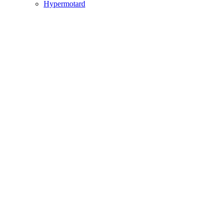
Hypermotard