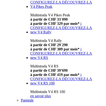
CONFIGUREZ-LA
DÉCOUVREZ-LA
V4 Pikes Peak
Multistrada V4 Pikes Peak
à partir de CHF 33´090
à partir de CHF 329 par mois*
i
CONFIGUREZ-LA
DÉCOUVREZ-LA
new
V4 Rally
Multistrada V4 Rally
à partir de CHF 29´290
à partir de CHF 309 par mois*
i
CONFIGUREZ-LA
DÉCOUVREZ-LA
new
V4 RS
Multistrada V4 RS
à partir de CHF 39’690
à partir de CHF 419 par mois*
i
CONFIGUREZ-LA
DÉCOUVREZ-LA
new
V4 RS 100
Multistrada V4 RS 100
en savoir plus
Panigale