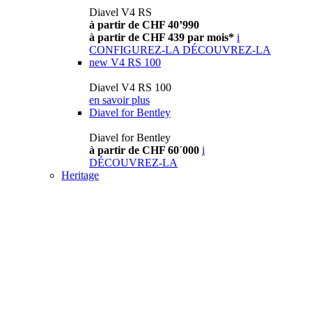
Diavel V4 RS
à partir de CHF 40’990
à partir de CHF 439 par mois*
i
CONFIGUREZ-LA
DÉCOUVREZ-LA
new
V4 RS 100
Diavel V4 RS 100
en savoir plus
Diavel for Bentley
Diavel for Bentley
à partir de CHF 60´000
i
DÉCOUVREZ-LA
Heritage