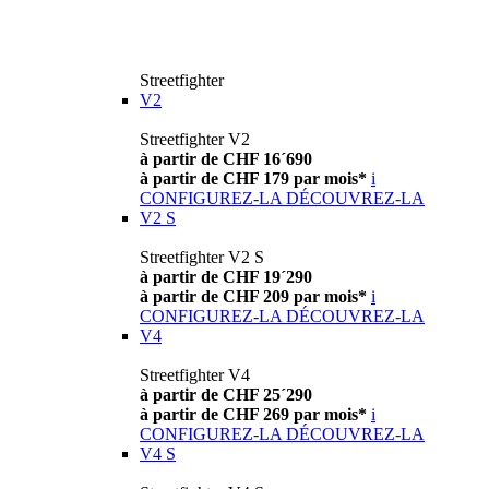
Streetfighter
V2
Streetfighter V2
à partir de CHF 16´690
à partir de CHF 179 par mois*
i
CONFIGUREZ-LA
DÉCOUVREZ-LA
V2 S
Streetfighter V2 S
à partir de CHF 19´290
à partir de CHF 209 par mois*
i
CONFIGUREZ-LA
DÉCOUVREZ-LA
V4
Streetfighter V4
à partir de CHF 25´290
à partir de CHF 269 par mois*
i
CONFIGUREZ-LA
DÉCOUVREZ-LA
V4 S