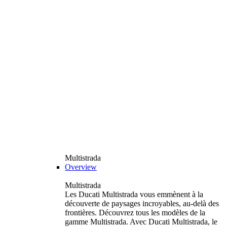
Multistrada
Overview
Multistrada
Les Ducati Multistrada vous emmènent à la
découverte de paysages incroyables, au-delà des
frontières. Découvrez tous les modèles de la
gamme Multistrada. Avec Ducati Multistrada, le