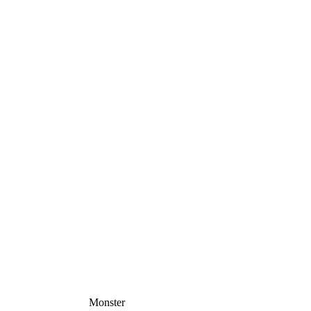
Monster