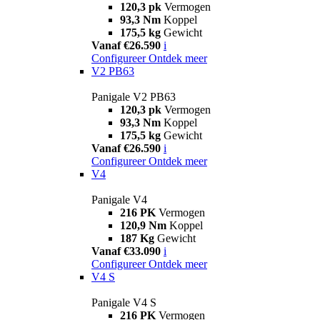
120,3 pk
Vermogen
93,3 Nm
Koppel
175,5 kg
Gewicht
Vanaf €26.590
i
Configureer
Ontdek meer
V2 PB63
Panigale V2 PB63
120,3 pk
Vermogen
93,3 Nm
Koppel
175,5 kg
Gewicht
Vanaf €26.590
i
Configureer
Ontdek meer
V4
Panigale V4
216 PK
Vermogen
120,9 Nm
Koppel
187 Kg
Gewicht
Vanaf €33.090
i
Configureer
Ontdek meer
V4 S
Panigale V4 S
216 PK
Vermogen