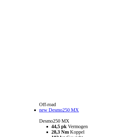
Off-road
new
Desmo250 MX
Desmo250 MX
44,5 pk
Vermogen
28,3 Nm
Koppel