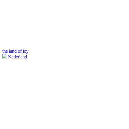
the land of joy
Nederland