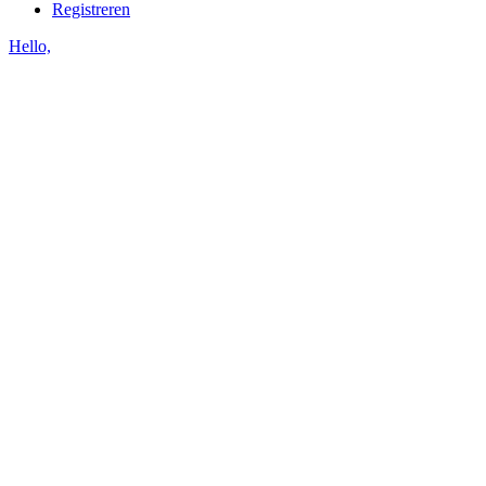
Registreren
Hello,