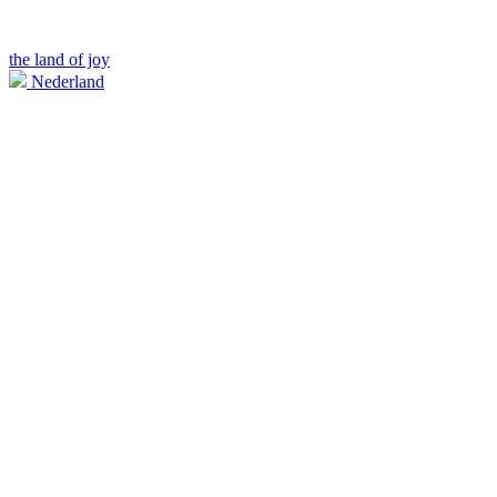
the land of joy
Nederland