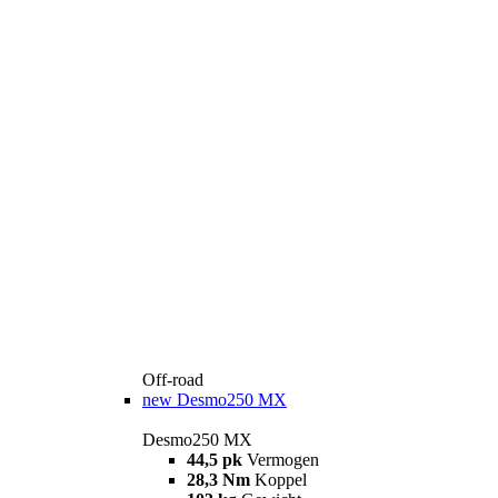
Off-road
new
Desmo250 MX
Desmo250 MX
44,5 pk
Vermogen
28,3 Nm
Koppel