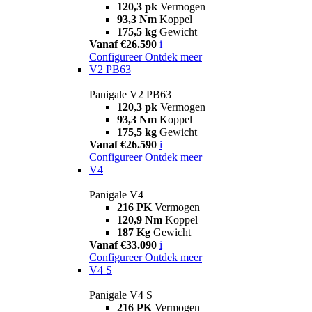
120,3 pk
Vermogen
93,3 Nm
Koppel
175,5 kg
Gewicht
Vanaf €26.590
i
Configureer
Ontdek meer
V2 PB63
Panigale V2 PB63
120,3 pk
Vermogen
93,3 Nm
Koppel
175,5 kg
Gewicht
Vanaf €26.590
i
Configureer
Ontdek meer
V4
Panigale V4
216 PK
Vermogen
120,9 Nm
Koppel
187 Kg
Gewicht
Vanaf €33.090
i
Configureer
Ontdek meer
V4 S
Panigale V4 S
216 PK
Vermogen