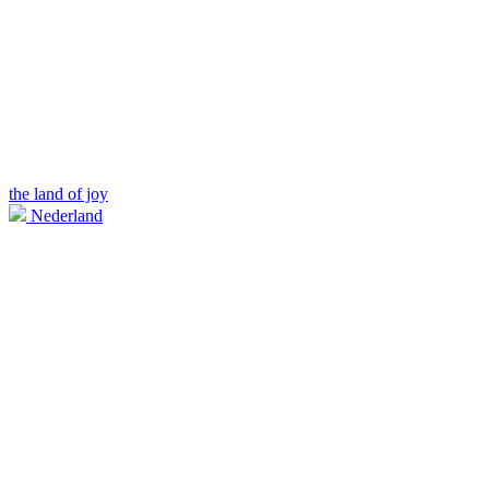
the land of joy
Nederland