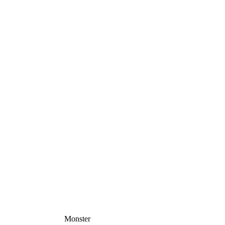
Monster