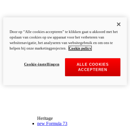
Door op “Alle cookies accepteren” te klikken gaat u akkoord met het
opslaan van cookies op uw apparaat voor het verbeteren van
websitenavigatie, het analyseren van websitegebruik en om ons te
helpen bij onze marketingprojecten.
Cookie policy
Cookie-instellingen
ALLE COOKIES
ACCEPTEREN
Heritage
new
Formula 73