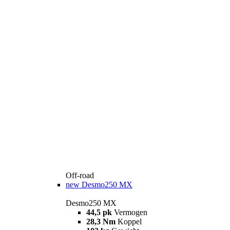
Off-road
new
Desmo250 MX
Desmo250 MX
44,5 pk
Vermogen
28,3 Nm
Koppel