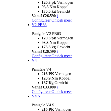
120,3 pk
Vermogen
93,3 Nm
Koppel
175,5 kg
Gewicht
Vanaf €26.590
i
Configureer
Ontdek meer
V2 PB63
Panigale V2 PB63
120,3 pk
Vermogen
93,3 Nm
Koppel
175,5 kg
Gewicht
Vanaf €26.590
i
Configureer
Ontdek meer
V4
Panigale V4
216 PK
Vermogen
120,9 Nm
Koppel
187 Kg
Gewicht
Vanaf €33.090
i
Configureer
Ontdek meer
V4 S
Panigale V4 S
216 PK
Vermogen