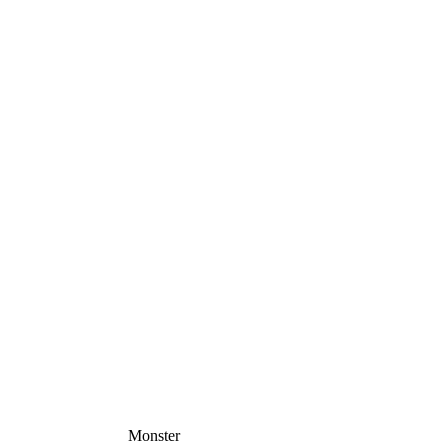
Monster