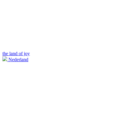
the land of joy
Nederland