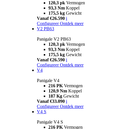
120,3 pk
Vermogen
93,3 Nm
Koppel
175,5 kg
Gewicht
Vanaf €26.590
i
Configureer
Ontdek meer
V2 PB63
Panigale V2 PB63
120,3 pk
Vermogen
93,3 Nm
Koppel
175,5 kg
Gewicht
Vanaf €26.590
i
Configureer
Ontdek meer
V4
Panigale V4
216 PK
Vermogen
120,9 Nm
Koppel
187 Kg
Gewicht
Vanaf €33.090
i
Configureer
Ontdek meer
V4 S
Panigale V4 S
216 PK
Vermogen