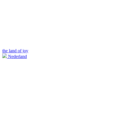
the land of joy
Nederland