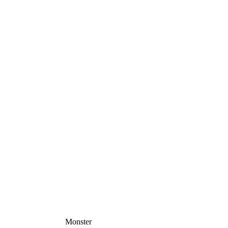
Monster