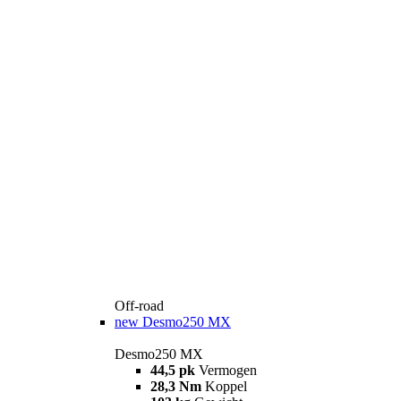
Off-road
new
Desmo250 MX
Desmo250 MX
44,5 pk
Vermogen
28,3 Nm
Koppel