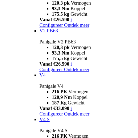
120,3 pk
Vermogen
93,3 Nm
Koppel
175,5 kg
Gewicht
Vanaf €26.590
i
Configureer
Ontdek meer
V2 PB63
Panigale V2 PB63
120,3 pk
Vermogen
93,3 Nm
Koppel
175,5 kg
Gewicht
Vanaf €26.590
i
Configureer
Ontdek meer
V4
Panigale V4
216 PK
Vermogen
120,9 Nm
Koppel
187 Kg
Gewicht
Vanaf €33.090
i
Configureer
Ontdek meer
V4 S
Panigale V4 S
216 PK
Vermogen