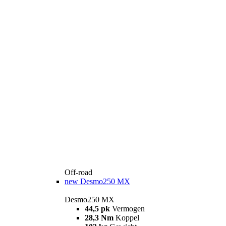
Off-road
new
Desmo250 MX
Desmo250 MX
44,5 pk
Vermogen
28,3 Nm
Koppel