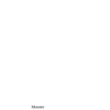
Monster