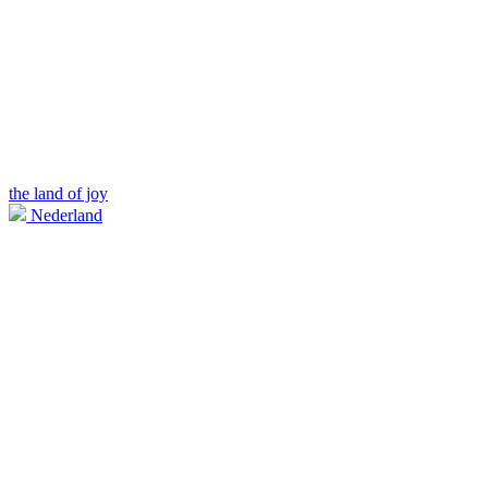
the land of joy
Nederland