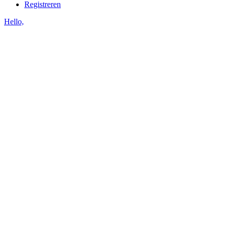
Registreren
Hello,