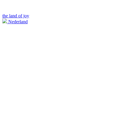
the land of joy
Nederland