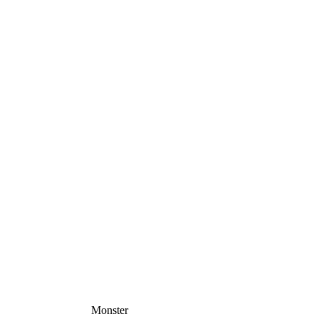
Monster