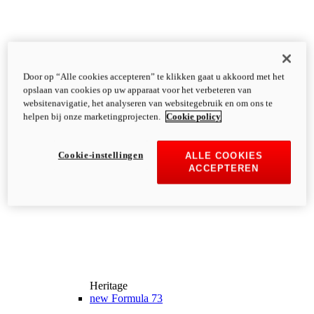
Door op “Alle cookies accepteren” te klikken gaat u akkoord met het
opslaan van cookies op uw apparaat voor het verbeteren van
websitenavigatie, het analyseren van websitegebruik en om ons te
helpen bij onze marketingprojecten.
Cookie policy
Cookie-instellingen
ALLE COOKIES
ACCEPTEREN
Heritage
new
Formula 73