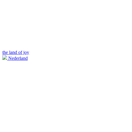
the land of joy
Nederland