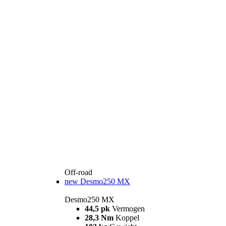
Off-road
new
Desmo250 MX
Desmo250 MX
44,5 pk
Vermogen
28,3 Nm
Koppel