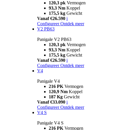
120,3 pk
Vermogen
93,3 Nm
Koppel
175,5 kg
Gewicht
Vanaf €26.590
i
Configureer
Ontdek meer
V2 PB63
Panigale V2 PB63
120,3 pk
Vermogen
93,3 Nm
Koppel
175,5 kg
Gewicht
Vanaf €26.590
i
Configureer
Ontdek meer
V4
Panigale V4
216 PK
Vermogen
120,9 Nm
Koppel
187 Kg
Gewicht
Vanaf €33.090
i
Configureer
Ontdek meer
V4 S
Panigale V4 S
216 PK
Vermogen