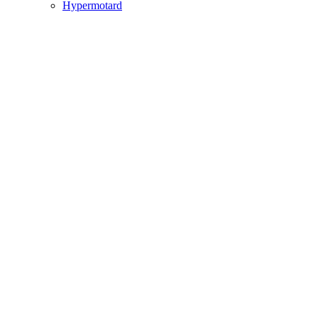
Hypermotard