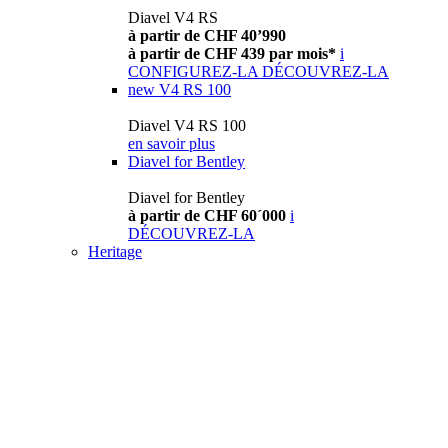
Diavel V4 RS
à partir de CHF 40’990
à partir de CHF 439 par mois*
i
CONFIGUREZ-LA
DÉCOUVREZ-LA
new
V4 RS 100
Diavel V4 RS 100
en savoir plus
Diavel for Bentley
Diavel for Bentley
à partir de CHF 60´000
i
DÉCOUVREZ-LA
Heritage