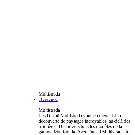
Multistrada
Overview
Multistrada
Les Ducati Multistrada vous emmènent à la
découverte de paysages incroyables, au-delà des
frontières. Découvrez tous les modèles de la
gamme Multistrada. Avec Ducati Multistrada, le