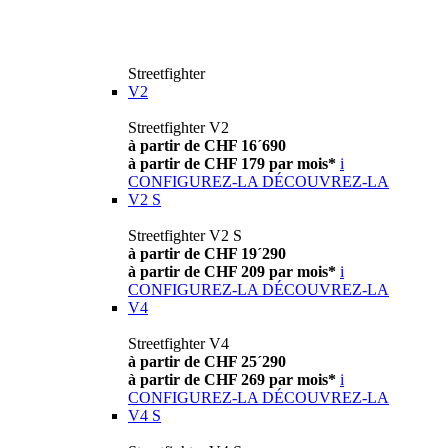
Streetfighter
V2
Streetfighter V2
à partir de CHF 16´690
à partir de CHF 179 par mois*
i
CONFIGUREZ-LA
DÉCOUVREZ-LA
V2 S
Streetfighter V2 S
à partir de CHF 19´290
à partir de CHF 209 par mois*
i
CONFIGUREZ-LA
DÉCOUVREZ-LA
V4
Streetfighter V4
à partir de CHF 25´290
à partir de CHF 269 par mois*
i
CONFIGUREZ-LA
DÉCOUVREZ-LA
V4 S