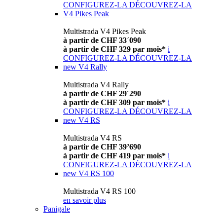
CONFIGUREZ-LA
DÉCOUVREZ-LA
V4 Pikes Peak
Multistrada V4 Pikes Peak
à partir de CHF 33´090
à partir de CHF 329 par mois*
i
CONFIGUREZ-LA
DÉCOUVREZ-LA
new
V4 Rally
Multistrada V4 Rally
à partir de CHF 29´290
à partir de CHF 309 par mois*
i
CONFIGUREZ-LA
DÉCOUVREZ-LA
new
V4 RS
Multistrada V4 RS
à partir de CHF 39’690
à partir de CHF 419 par mois*
i
CONFIGUREZ-LA
DÉCOUVREZ-LA
new
V4 RS 100
Multistrada V4 RS 100
en savoir plus
Panigale