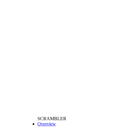
SCRAMBLER
Overview