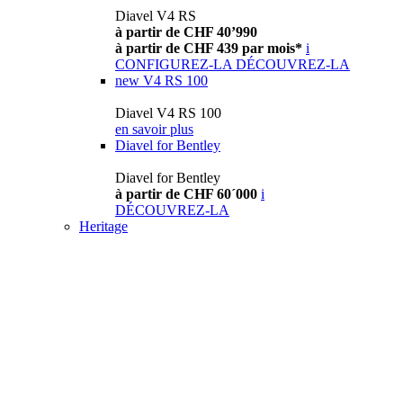
Diavel V4 RS
à partir de CHF 40’990
à partir de CHF 439 par mois*
i
CONFIGUREZ-LA
DÉCOUVREZ-LA
new
V4 RS 100
Diavel V4 RS 100
en savoir plus
Diavel for Bentley
Diavel for Bentley
à partir de CHF 60´000
i
DÉCOUVREZ-LA
Heritage