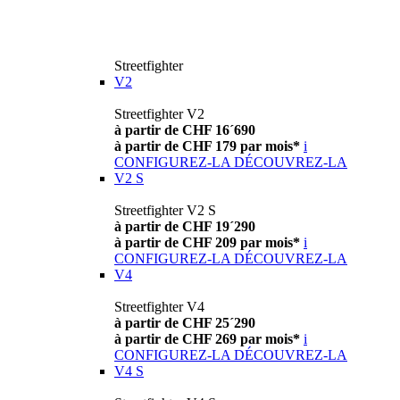
Streetfighter
V2
Streetfighter V2
à partir de CHF 16´690
à partir de CHF 179 par mois*
i
CONFIGUREZ-LA
DÉCOUVREZ-LA
V2 S
Streetfighter V2 S
à partir de CHF 19´290
à partir de CHF 209 par mois*
i
CONFIGUREZ-LA
DÉCOUVREZ-LA
V4
Streetfighter V4
à partir de CHF 25´290
à partir de CHF 269 par mois*
i
CONFIGUREZ-LA
DÉCOUVREZ-LA
V4 S