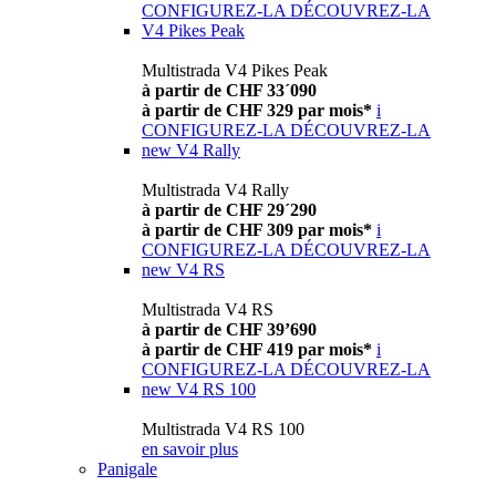
CONFIGUREZ-LA
DÉCOUVREZ-LA
V4 Pikes Peak
Multistrada V4 Pikes Peak
à partir de CHF 33´090
à partir de CHF 329 par mois*
i
CONFIGUREZ-LA
DÉCOUVREZ-LA
new
V4 Rally
Multistrada V4 Rally
à partir de CHF 29´290
à partir de CHF 309 par mois*
i
CONFIGUREZ-LA
DÉCOUVREZ-LA
new
V4 RS
Multistrada V4 RS
à partir de CHF 39’690
à partir de CHF 419 par mois*
i
CONFIGUREZ-LA
DÉCOUVREZ-LA
new
V4 RS 100
Multistrada V4 RS 100
en savoir plus
Panigale