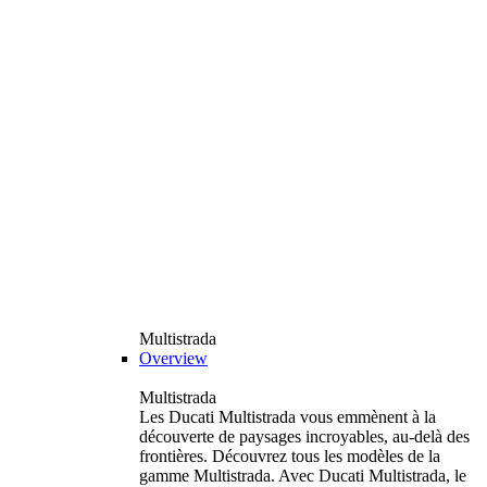
Multistrada
Overview
Multistrada
Les Ducati Multistrada vous emmènent à la
découverte de paysages incroyables, au-delà des
frontières. Découvrez tous les modèles de la
gamme Multistrada. Avec Ducati Multistrada, le