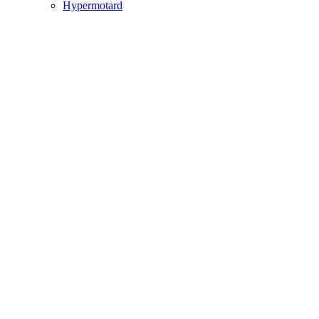
Hypermotard