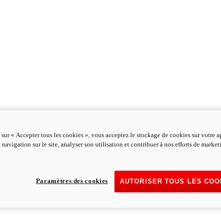
 sur « Accepter tous les cookies », vous acceptez le stockage de cookies sur votre a
 navigation sur le site, analyser son utilisation et contribuer à nos efforts de marke
Paramètres des cookies
AUTORISER TOUS LES COO