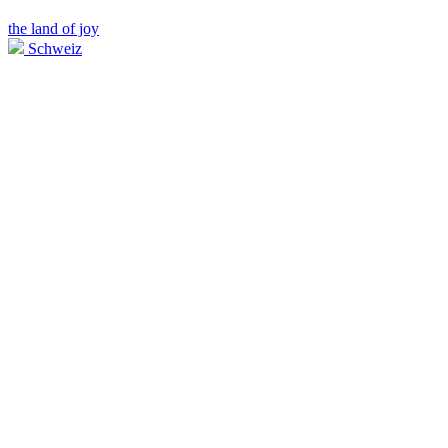
the land of joy
Schweiz