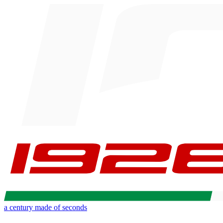
a century made of seconds