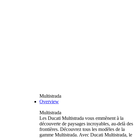
Multistrada
Overview
Multistrada
Les Ducati Multistrada vous emmènent à la
découverte de paysages incroyables, au-delà des
frontières. Découvrez tous les modèles de la
gamme Multistrada. Avec Ducati Multistrada, le