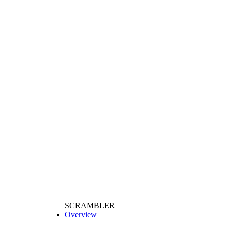
SCRAMBLER
Overview