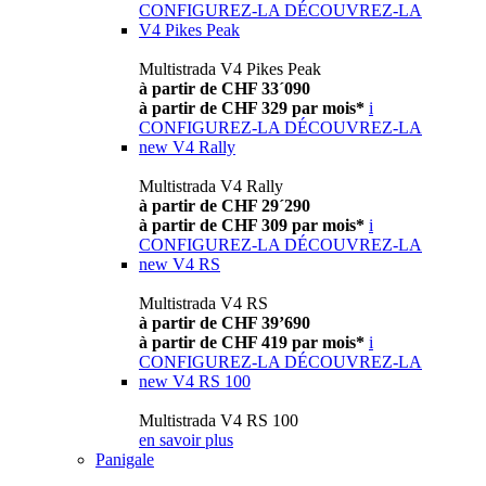
CONFIGUREZ-LA
DÉCOUVREZ-LA
V4 Pikes Peak
Multistrada V4 Pikes Peak
à partir de CHF 33´090
à partir de CHF 329 par mois*
i
CONFIGUREZ-LA
DÉCOUVREZ-LA
new
V4 Rally
Multistrada V4 Rally
à partir de CHF 29´290
à partir de CHF 309 par mois*
i
CONFIGUREZ-LA
DÉCOUVREZ-LA
new
V4 RS
Multistrada V4 RS
à partir de CHF 39’690
à partir de CHF 419 par mois*
i
CONFIGUREZ-LA
DÉCOUVREZ-LA
new
V4 RS 100
Multistrada V4 RS 100
en savoir plus
Panigale