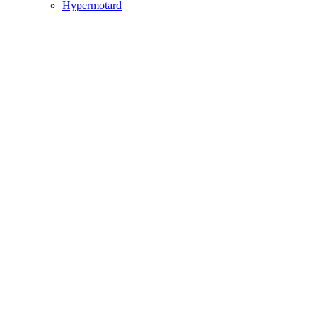
Hypermotard