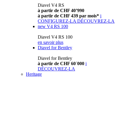
Diavel V4 RS
à partir de CHF 40’990
à partir de CHF 439 par mois*
i
CONFIGUREZ-LA
DÉCOUVREZ-LA
new
V4 RS 100
Diavel V4 RS 100
en savoir plus
Diavel for Bentley
Diavel for Bentley
à partir de CHF 60´000
i
DÉCOUVREZ-LA
Heritage