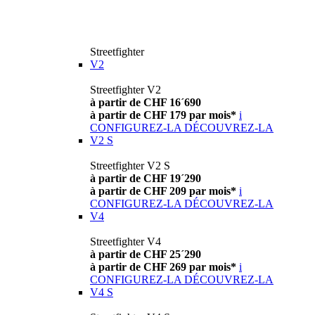
Streetfighter
V2
Streetfighter V2
à partir de CHF 16´690
à partir de CHF 179 par mois*
i
CONFIGUREZ-LA
DÉCOUVREZ-LA
V2 S
Streetfighter V2 S
à partir de CHF 19´290
à partir de CHF 209 par mois*
i
CONFIGUREZ-LA
DÉCOUVREZ-LA
V4
Streetfighter V4
à partir de CHF 25´290
à partir de CHF 269 par mois*
i
CONFIGUREZ-LA
DÉCOUVREZ-LA
V4 S