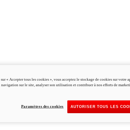
 sur « Accepter tous les cookies », vous acceptez le stockage de cookies sur votre a
 navigation sur le site, analyser son utilisation et contribuer à nos efforts de marke
Paramètres des cookies
AUTORISER TOUS LES COO