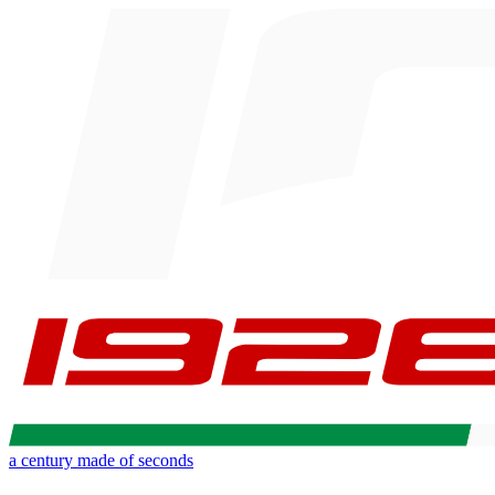
a century made of seconds