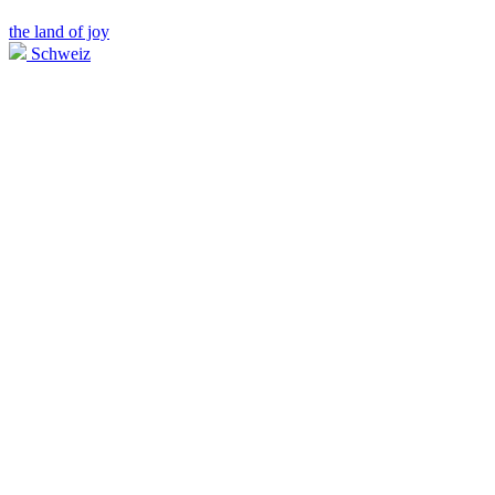
the land of joy
Schweiz