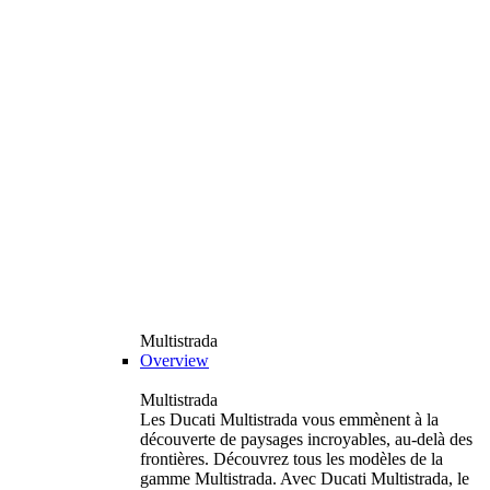
Multistrada
Overview
Multistrada
Les Ducati Multistrada vous emmènent à la
découverte de paysages incroyables, au-delà des
frontières. Découvrez tous les modèles de la
gamme Multistrada. Avec Ducati Multistrada, le