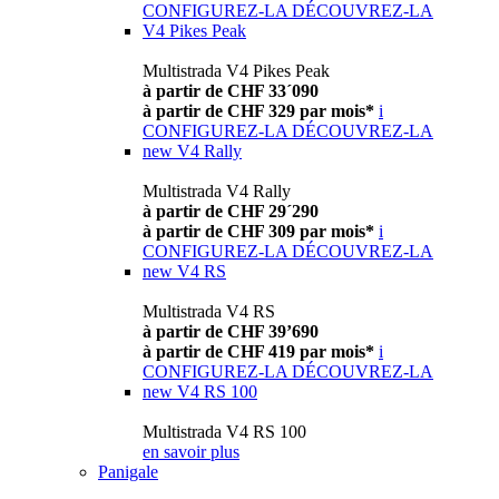
CONFIGUREZ-LA
DÉCOUVREZ-LA
V4 Pikes Peak
Multistrada V4 Pikes Peak
à partir de CHF 33´090
à partir de CHF 329 par mois*
i
CONFIGUREZ-LA
DÉCOUVREZ-LA
new
V4 Rally
Multistrada V4 Rally
à partir de CHF 29´290
à partir de CHF 309 par mois*
i
CONFIGUREZ-LA
DÉCOUVREZ-LA
new
V4 RS
Multistrada V4 RS
à partir de CHF 39’690
à partir de CHF 419 par mois*
i
CONFIGUREZ-LA
DÉCOUVREZ-LA
new
V4 RS 100
Multistrada V4 RS 100
en savoir plus
Panigale