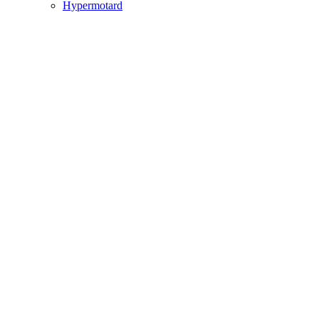
Hypermotard