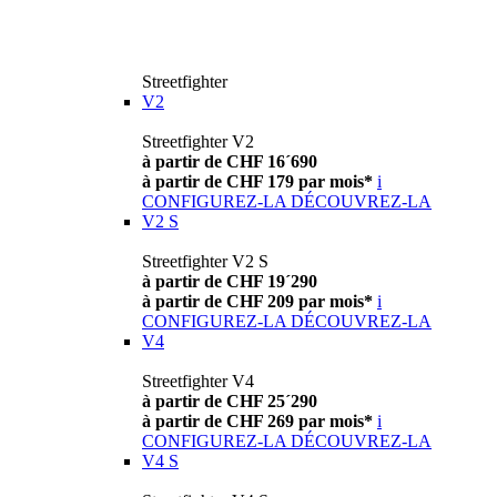
Streetfighter
V2
Streetfighter V2
à partir de CHF 16´690
à partir de CHF 179 par mois*
i
CONFIGUREZ-LA
DÉCOUVREZ-LA
V2 S
Streetfighter V2 S
à partir de CHF 19´290
à partir de CHF 209 par mois*
i
CONFIGUREZ-LA
DÉCOUVREZ-LA
V4
Streetfighter V4
à partir de CHF 25´290
à partir de CHF 269 par mois*
i
CONFIGUREZ-LA
DÉCOUVREZ-LA
V4 S