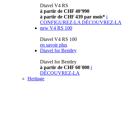
Diavel V4 RS
à partir de CHF 40’990
à partir de CHF 439 par mois*
i
CONFIGUREZ-LA
DÉCOUVREZ-LA
new
V4 RS 100
Diavel V4 RS 100
en savoir plus
Diavel for Bentley
Diavel for Bentley
à partir de CHF 60´000
i
DÉCOUVREZ-LA
Heritage