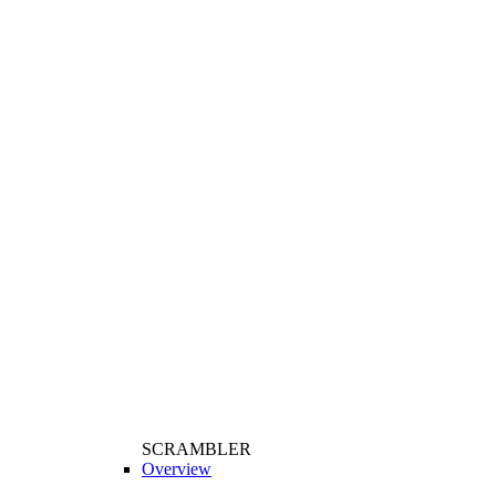
SCRAMBLER
Overview