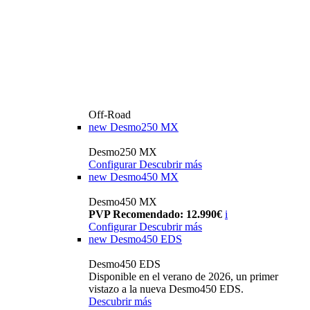
Off-Road
new
Desmo250 MX
Desmo250 MX
Configurar
Descubrir más
new
Desmo450 MX
Desmo450 MX
PVP Recomendado: 12.990€
i
Configurar
Descubrir más
new
Desmo450 EDS
Desmo450 EDS
Disponible en el verano de 2026, un primer
vistazo a la nueva Desmo450 EDS.
Descubrir más