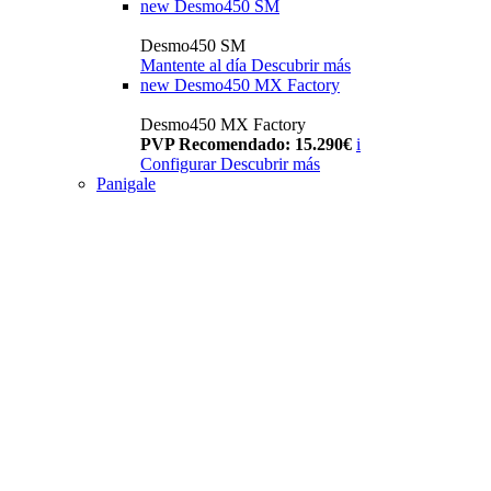
new
Desmo450 SM
Desmo450 SM
Mantente al día
Descubrir más
new
Desmo450 MX Factory
Desmo450 MX Factory
PVP Recomendado: 15.290€
i
Configurar
Descubrir más
Panigale