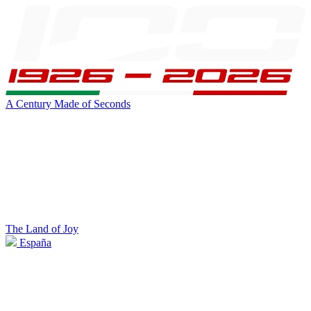
A Century Made of Seconds
The Land of Joy
España