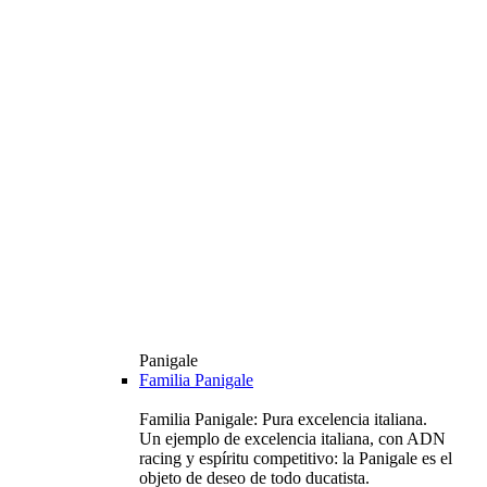
Panigale
Familia Panigale
Familia Panigale: Pura excelencia italiana.
Un ejemplo de excelencia italiana, con ADN
racing y espíritu competitivo: la Panigale es el
objeto de deseo de todo ducatista.