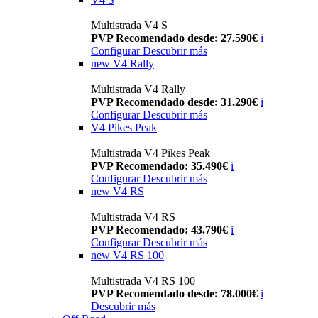
Multistrada V4 S
PVP Recomendado desde: 27.590€
i
Configurar
Descubrir más
new
V4 Rally
Multistrada V4 Rally
PVP Recomendado desde: 31.290€
i
Configurar
Descubrir más
V4 Pikes Peak
Multistrada V4 Pikes Peak
PVP Recomendado: 35.490€
i
Configurar
Descubrir más
new
V4 RS
Multistrada V4 RS
PVP Recomendado: 43.790€
i
Configurar
Descubrir más
new
V4 RS 100
Multistrada V4 RS 100
PVP Recomendado desde: 78.000€
i
Descubrir más