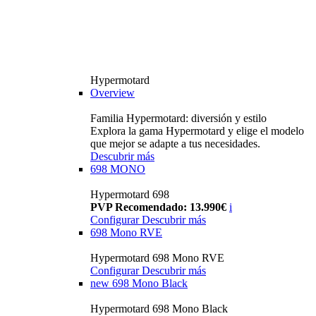
Hypermotard
Overview
Familia Hypermotard: diversión y estilo
Explora la gama Hypermotard y elige el modelo
que mejor se adapte a tus necesidades.
Descubrir más
698 MONO
Hypermotard 698
PVP Recomendado: 13.990€
i
Configurar
Descubrir más
698 Mono RVE
Hypermotard 698 Mono RVE
Configurar
Descubrir más
new
698 Mono Black
Hypermotard 698 Mono Black