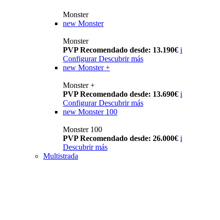
Monster
new
Monster
Monster
PVP Recomendado desde: 13.190€
i
Configurar
Descubrir más
new
Monster +
Monster +
PVP Recomendado desde: 13.690€
i
Configurar
Descubrir más
new
Monster 100
Monster 100
PVP Recomendado desde: 26.000€
i
Descubrir más
Multistrada