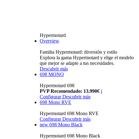
Hypermotard
Overview
Familia Hypermotard: diversión y estilo
Explora la gama Hypermotard y elige el modelo
que mejor se adapte a tus necesidades.
Descubrir más
698 MONO
Hypermotard 698
PVP Recomendado: 13.990€
i
Configurar
Descubrir más
698 Mono RVE
Hypermotard 698 Mono RVE
Configurar
Descubrir más
new
698 Mono Black
Hypermotard 698 Mono Black