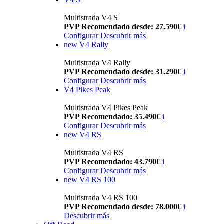
Multistrada V4 S
PVP Recomendado desde: 27.590€
i
Configurar
Descubrir más
new
V4 Rally
Multistrada V4 Rally
PVP Recomendado desde: 31.290€
i
Configurar
Descubrir más
V4 Pikes Peak
Multistrada V4 Pikes Peak
PVP Recomendado: 35.490€
i
Configurar
Descubrir más
new
V4 RS
Multistrada V4 RS
PVP Recomendado: 43.790€
i
Configurar
Descubrir más
new
V4 RS 100
Multistrada V4 RS 100
PVP Recomendado desde: 78.000€
i
Descubrir más