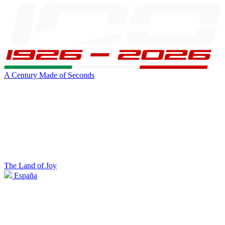
A Century Made of Seconds
The Land of Joy
España