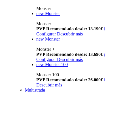
Monster
new
Monster
Monster
PVP Recomendado desde: 13.190€
i
Configurar
Descubrir más
new
Monster +
Monster +
PVP Recomendado desde: 13.690€
i
Configurar
Descubrir más
new
Monster 100
Monster 100
PVP Recomendado desde: 26.000€
i
Descubrir más
Multistrada