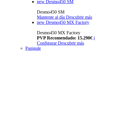
new
Desmo450 SM
Desmo450 SM
Mantente al día
Descubrir más
new
Desmo450 MX Factory
Desmo450 MX Factory
PVP Recomendado: 15.290€
i
Configurar
Descubrir más
Panigale