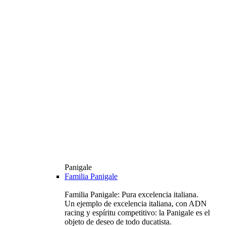
Panigale
Familia Panigale
Familia Panigale: Pura excelencia italiana.
Un ejemplo de excelencia italiana, con ADN
racing y espíritu competitivo: la Panigale es el
objeto de deseo de todo ducatista.