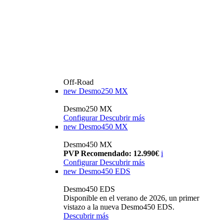
Off-Road
new
Desmo250 MX
Desmo250 MX
Configurar
Descubrir más
new
Desmo450 MX
Desmo450 MX
PVP Recomendado: 12.990€
i
Configurar
Descubrir más
new
Desmo450 EDS
Desmo450 EDS
Disponible en el verano de 2026, un primer
vistazo a la nueva Desmo450 EDS.
Descubrir más