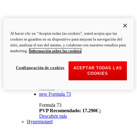
Al hacer clic en “Aceptar todas las cookies”, usted acepta que las
cookies se guarden en su dispositivo para mejorar la navegación del
sitio, analizar el uso del mismo, y colaborar con nuestros estudios para
marketing.
Información sobre las cookies
Configuración de cookies
ACEPTAR TODAS LAS
COOKIES
Historia
new
Formula 73
Formula 73
PVP Recomendado: 17.290€
i
Descubrir más
Hypermotard