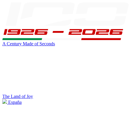
A Century Made of Seconds
The Land of Joy
España