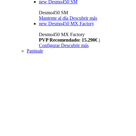
new
Desmo450 SM
Desmo450 SM
Mantente al día
Descubrir más
new
Desmo450 MX Factory
Desmo450 MX Factory
PVP Recomendado: 15.290€
i
Configurar
Descubrir más
Panigale