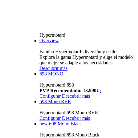
Hypermotard
Overview
Familia Hypermotard: diversión y estilo
Explora la gama Hypermotard y elige el modelo
que mejor se adapte a tus necesidades.
Descubrir más
698 MONO
Hypermotard 698
PVP Recomendado: 13.990€
i
Configurar
Descubrir más
698 Mono RVE
Hypermotard 698 Mono RVE
Configurar
Descubrir más
new
698 Mono Black
Hypermotard 698 Mono Black