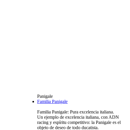
Panigale
Familia Panigale
Familia Panigale: Pura excelencia italiana.
Un ejemplo de excelencia italiana, con ADN
racing y espíritu competitivo: la Panigale es el
objeto de deseo de todo ducatista.