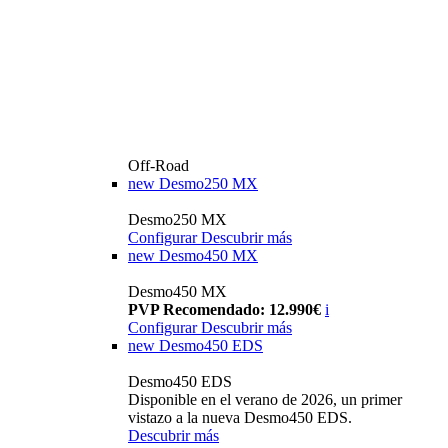
Off-Road
new
Desmo250 MX
Desmo250 MX
Configurar
Descubrir más
new
Desmo450 MX
Desmo450 MX
PVP Recomendado: 12.990€
i
Configurar
Descubrir más
new
Desmo450 EDS
Desmo450 EDS
Disponible en el verano de 2026, un primer
vistazo a la nueva Desmo450 EDS.
Descubrir más