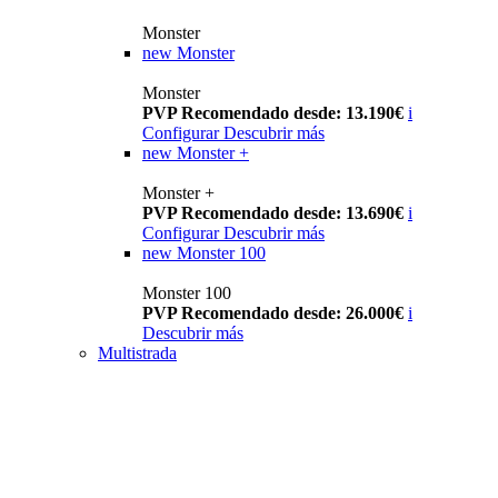
Monster
new
Monster
Monster
PVP Recomendado desde: 13.190€
i
Configurar
Descubrir más
new
Monster +
Monster +
PVP Recomendado desde: 13.690€
i
Configurar
Descubrir más
new
Monster 100
Monster 100
PVP Recomendado desde: 26.000€
i
Descubrir más
Multistrada