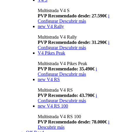
Multistrada V4 S
PVP Recomendado desde: 27.590€
i
Configurar
Descubrir más
new
V4 Rally
Multistrada V4 Rally
PVP Recomendado desde: 31.290€
i
Configurar
Descubrir más
V4 Pikes Peak
Multistrada V4 Pikes Peak
PVP Recomendado: 35.490€
i
Configurar
Descubrir más
new
V4 RS
Multistrada V4 RS
PVP Recomendado: 43.790€
i
Configurar
Descubrir más
new
V4 RS 100
Multistrada V4 RS 100
PVP Recomendado desde: 78.000€
i
Descubrir más