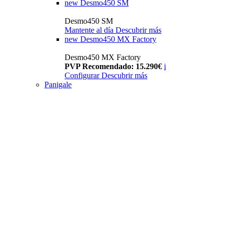
new
Desmo450 SM
Desmo450 SM
Mantente al día
Descubrir más
new
Desmo450 MX Factory
Desmo450 MX Factory
PVP Recomendado: 15.290€
i
Configurar
Descubrir más
Panigale