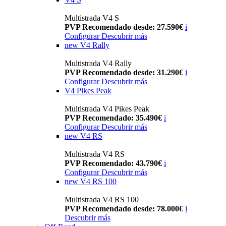
Multistrada V4 S
PVP Recomendado desde: 27.590€
i
Configurar
Descubrir más
new
V4 Rally
Multistrada V4 Rally
PVP Recomendado desde: 31.290€
i
Configurar
Descubrir más
V4 Pikes Peak
Multistrada V4 Pikes Peak
PVP Recomendado: 35.490€
i
Configurar
Descubrir más
new
V4 RS
Multistrada V4 RS
PVP Recomendado: 43.790€
i
Configurar
Descubrir más
new
V4 RS 100
Multistrada V4 RS 100
PVP Recomendado desde: 78.000€
i
Descubrir más