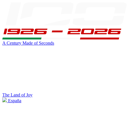
A Century Made of Seconds
The Land of Joy
España