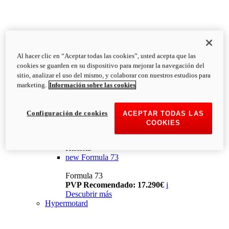
Al hacer clic en “Aceptar todas las cookies”, usted acepta que las
cookies se guarden en su dispositivo para mejorar la navegación del
sitio, analizar el uso del mismo, y colaborar con nuestros estudios para
marketing.
Información sobre las cookies
Configuración de cookies
ACEPTAR TODAS LAS
COOKIES
Historia
new
Formula 73
Formula 73
PVP Recomendado: 17.290€
i
Descubrir más
Hypermotard