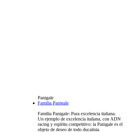
Panigale
Familia Panigale
Familia Panigale: Pura excelencia italiana.
Un ejemplo de excelencia italiana, con ADN
racing y espíritu competitivo: la Panigale es el
objeto de deseo de todo ducatista.