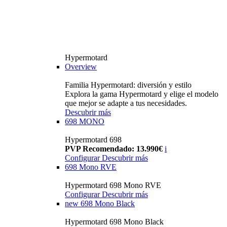
Hypermotard
Overview
Familia Hypermotard: diversión y estilo
Explora la gama Hypermotard y elige el modelo
que mejor se adapte a tus necesidades.
Descubrir más
698 MONO
Hypermotard 698
PVP Recomendado: 13.990€
i
Configurar
Descubrir más
698 Mono RVE
Hypermotard 698 Mono RVE
Configurar
Descubrir más
new
698 Mono Black
Hypermotard 698 Mono Black