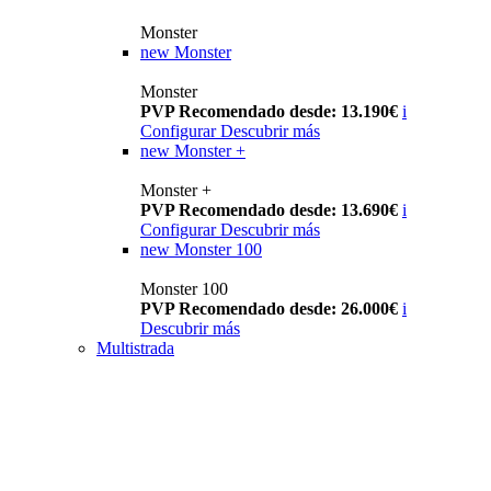
Monster
new
Monster
Monster
PVP Recomendado desde: 13.190€
i
Configurar
Descubrir más
new
Monster +
Monster +
PVP Recomendado desde: 13.690€
i
Configurar
Descubrir más
new
Monster 100
Monster 100
PVP Recomendado desde: 26.000€
i
Descubrir más
Multistrada