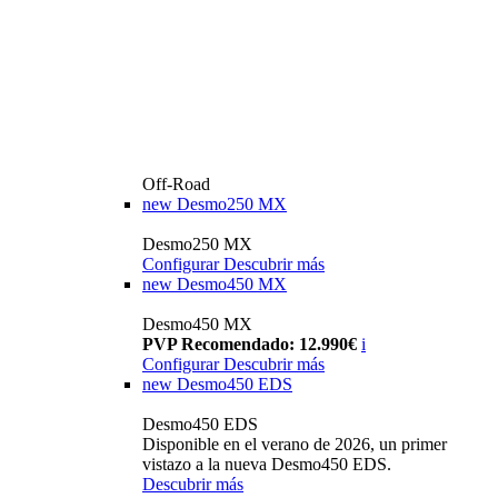
Off-Road
new
Desmo250 MX
Desmo250 MX
Configurar
Descubrir más
new
Desmo450 MX
Desmo450 MX
PVP Recomendado: 12.990€
i
Configurar
Descubrir más
new
Desmo450 EDS
Desmo450 EDS
Disponible en el verano de 2026, un primer
vistazo a la nueva Desmo450 EDS.
Descubrir más