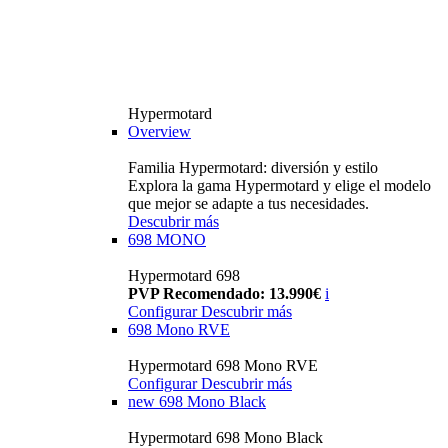
Hypermotard
Overview
Familia Hypermotard: diversión y estilo
Explora la gama Hypermotard y elige el modelo
que mejor se adapte a tus necesidades.
Descubrir más
698 MONO
Hypermotard 698
PVP Recomendado: 13.990€
i
Configurar
Descubrir más
698 Mono RVE
Hypermotard 698 Mono RVE
Configurar
Descubrir más
new
698 Mono Black
Hypermotard 698 Mono Black