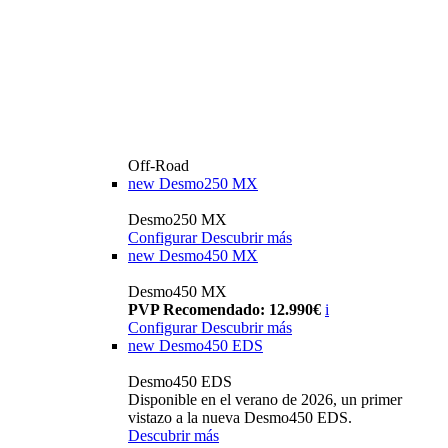
Off-Road
new
Desmo250 MX
Desmo250 MX
Configurar
Descubrir más
new
Desmo450 MX
Desmo450 MX
PVP Recomendado: 12.990€
i
Configurar
Descubrir más
new
Desmo450 EDS
Desmo450 EDS
Disponible en el verano de 2026, un primer
vistazo a la nueva Desmo450 EDS.
Descubrir más