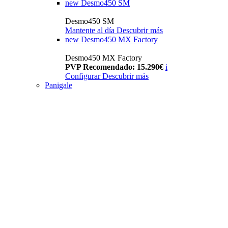
new
Desmo450 SM
Desmo450 SM
Mantente al día
Descubrir más
new
Desmo450 MX Factory
Desmo450 MX Factory
PVP Recomendado: 15.290€
i
Configurar
Descubrir más
Panigale