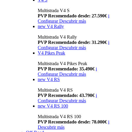
Multistrada V4 S
PVP Recomendado desde: 27.590€
i
Configurar
Descubrir más
new
V4 Rally
Multistrada V4 Rally
PVP Recomendado desde: 31.290€
i
Configurar
Descubrir más
V4 Pikes Peak
Multistrada V4 Pikes Peak
PVP Recomendado: 35.490€
i
Configurar
Descubrir más
new
V4 RS
Multistrada V4 RS
PVP Recomendado: 43.790€
i
Configurar
Descubrir más
new
V4 RS 100
Multistrada V4 RS 100
PVP Recomendado desde: 78.000€
i
Descubrir más