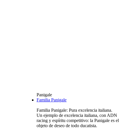
Panigale
Familia Panigale
Familia Panigale: Pura excelencia italiana.
Un ejemplo de excelencia italiana, con ADN
racing y espíritu competitivo: la Panigale es el
objeto de deseo de todo ducatista.