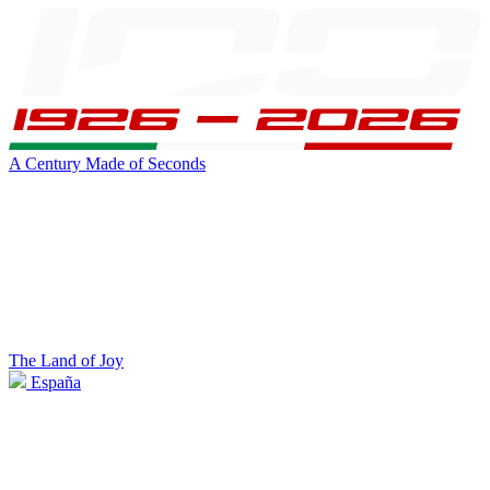
A Century Made of Seconds
The Land of Joy
España