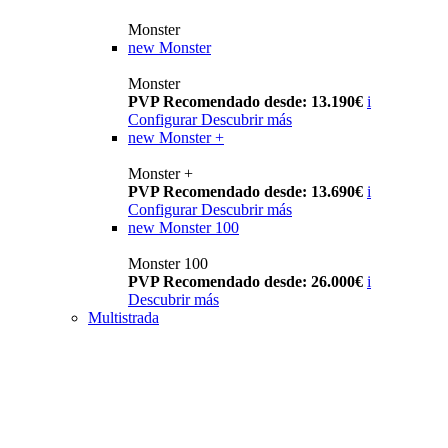
Monster
new
Monster
Monster
PVP Recomendado desde: 13.190€
i
Configurar
Descubrir más
new
Monster +
Monster +
PVP Recomendado desde: 13.690€
i
Configurar
Descubrir más
new
Monster 100
Monster 100
PVP Recomendado desde: 26.000€
i
Descubrir más
Multistrada