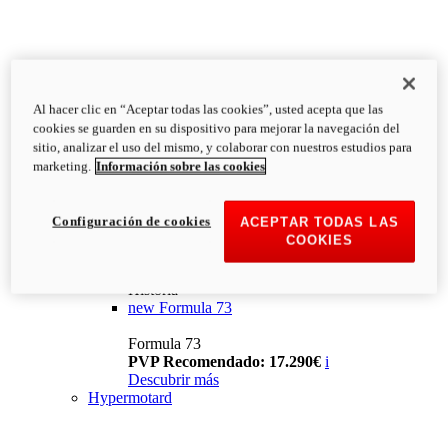
Al hacer clic en “Aceptar todas las cookies”, usted acepta que las
cookies se guarden en su dispositivo para mejorar la navegación del
sitio, analizar el uso del mismo, y colaborar con nuestros estudios para
marketing.
Información sobre las cookies
Configuración de cookies
ACEPTAR TODAS LAS
COOKIES
Historia
new
Formula 73
Formula 73
PVP Recomendado: 17.290€
i
Descubrir más
Hypermotard