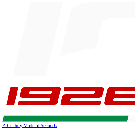
A Century Made of Seconds