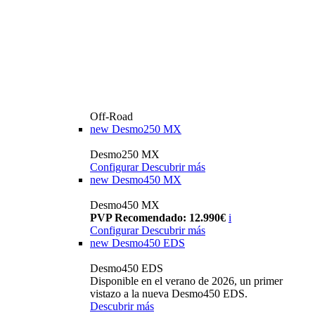
Off-Road
new
Desmo250 MX
Desmo250 MX
Configurar
Descubrir más
new
Desmo450 MX
Desmo450 MX
PVP Recomendado: 12.990€
i
Configurar
Descubrir más
new
Desmo450 EDS
Desmo450 EDS
Disponible en el verano de 2026, un primer
vistazo a la nueva Desmo450 EDS.
Descubrir más