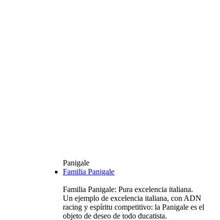
Panigale
Familia Panigale
Familia Panigale: Pura excelencia italiana.
Un ejemplo de excelencia italiana, con ADN
racing y espíritu competitivo: la Panigale es el
objeto de deseo de todo ducatista.