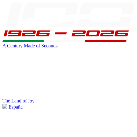
A Century Made of Seconds
The Land of Joy
España