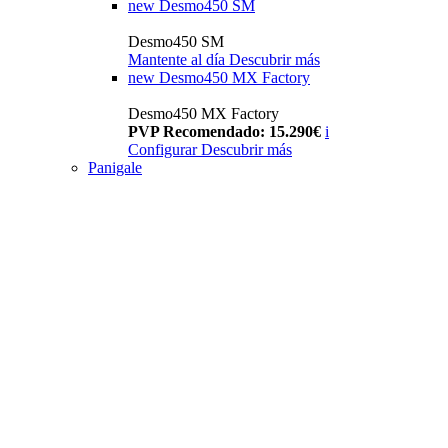
new
Desmo450 SM
Desmo450 SM
Mantente al día
Descubrir más
new
Desmo450 MX Factory
Desmo450 MX Factory
PVP Recomendado: 15.290€
i
Configurar
Descubrir más
Panigale