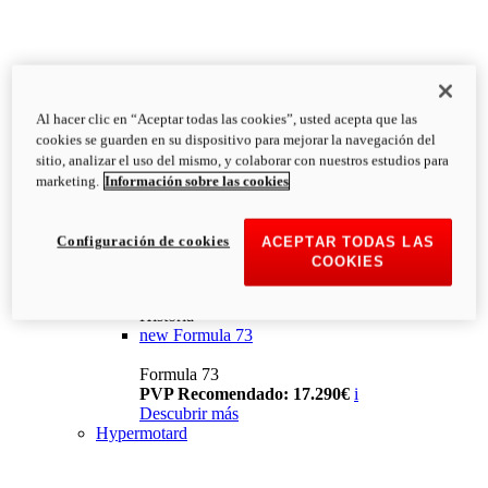
Al hacer clic en “Aceptar todas las cookies”, usted acepta que las
cookies se guarden en su dispositivo para mejorar la navegación del
sitio, analizar el uso del mismo, y colaborar con nuestros estudios para
marketing.
Información sobre las cookies
Configuración de cookies
ACEPTAR TODAS LAS
COOKIES
Historia
new
Formula 73
Formula 73
PVP Recomendado: 17.290€
i
Descubrir más
Hypermotard