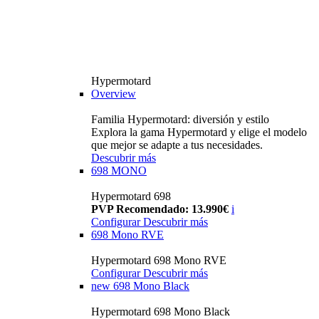
Hypermotard
Overview
Familia Hypermotard: diversión y estilo
Explora la gama Hypermotard y elige el modelo
que mejor se adapte a tus necesidades.
Descubrir más
698 MONO
Hypermotard 698
PVP Recomendado: 13.990€
i
Configurar
Descubrir más
698 Mono RVE
Hypermotard 698 Mono RVE
Configurar
Descubrir más
new
698 Mono Black
Hypermotard 698 Mono Black