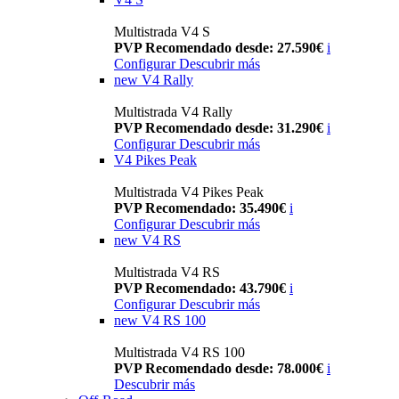
Multistrada V4 S
PVP Recomendado desde: 27.590€
i
Configurar
Descubrir más
new
V4 Rally
Multistrada V4 Rally
PVP Recomendado desde: 31.290€
i
Configurar
Descubrir más
V4 Pikes Peak
Multistrada V4 Pikes Peak
PVP Recomendado: 35.490€
i
Configurar
Descubrir más
new
V4 RS
Multistrada V4 RS
PVP Recomendado: 43.790€
i
Configurar
Descubrir más
new
V4 RS 100
Multistrada V4 RS 100
PVP Recomendado desde: 78.000€
i
Descubrir más