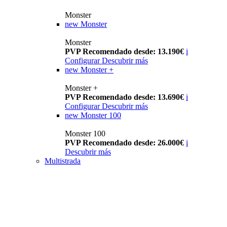
Monster
new
Monster
Monster
PVP Recomendado desde: 13.190€
i
Configurar
Descubrir más
new
Monster +
Monster +
PVP Recomendado desde: 13.690€
i
Configurar
Descubrir más
new
Monster 100
Monster 100
PVP Recomendado desde: 26.000€
i
Descubrir más
Multistrada