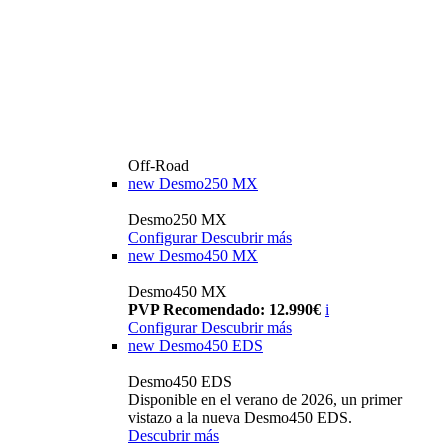
Off-Road
new
Desmo250 MX
Desmo250 MX
Configurar
Descubrir más
new
Desmo450 MX
Desmo450 MX
PVP Recomendado: 12.990€
i
Configurar
Descubrir más
new
Desmo450 EDS
Desmo450 EDS
Disponible en el verano de 2026, un primer
vistazo a la nueva Desmo450 EDS.
Descubrir más