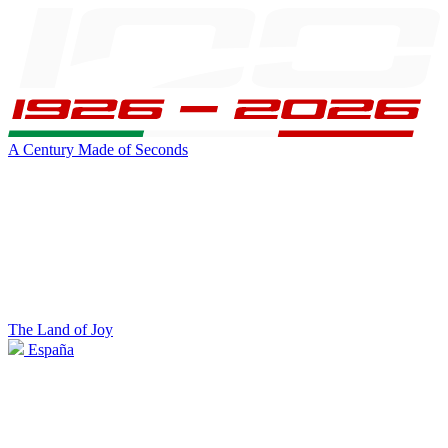
A Century Made of Seconds
The Land of Joy
España