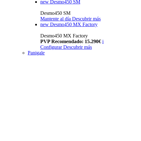
new
Desmo450 SM
Desmo450 SM
Mantente al día
Descubrir más
new
Desmo450 MX Factory
Desmo450 MX Factory
PVP Recomendado: 15.290€
i
Configurar
Descubrir más
Panigale