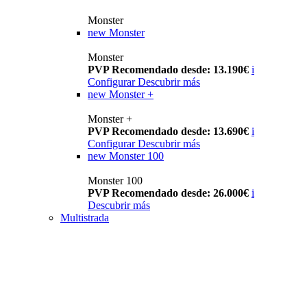
Monster
new
Monster
Monster
PVP Recomendado desde: 13.190€
i
Configurar
Descubrir más
new
Monster +
Monster +
PVP Recomendado desde: 13.690€
i
Configurar
Descubrir más
new
Monster 100
Monster 100
PVP Recomendado desde: 26.000€
i
Descubrir más
Multistrada