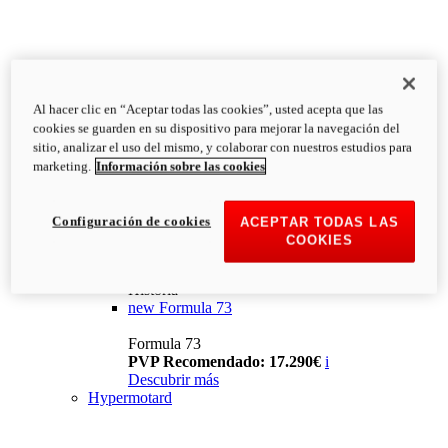
Al hacer clic en “Aceptar todas las cookies”, usted acepta que las
cookies se guarden en su dispositivo para mejorar la navegación del
sitio, analizar el uso del mismo, y colaborar con nuestros estudios para
marketing.
Información sobre las cookies
Configuración de cookies
ACEPTAR TODAS LAS
COOKIES
Historia
new
Formula 73
Formula 73
PVP Recomendado: 17.290€
i
Descubrir más
Hypermotard