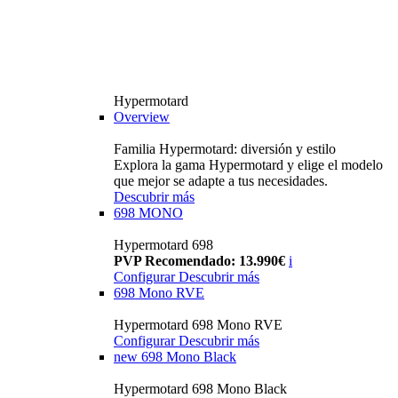
Hypermotard
Overview
Familia Hypermotard: diversión y estilo
Explora la gama Hypermotard y elige el modelo
que mejor se adapte a tus necesidades.
Descubrir más
698 MONO
Hypermotard 698
PVP Recomendado: 13.990€
i
Configurar
Descubrir más
698 Mono RVE
Hypermotard 698 Mono RVE
Configurar
Descubrir más
new
698 Mono Black
Hypermotard 698 Mono Black