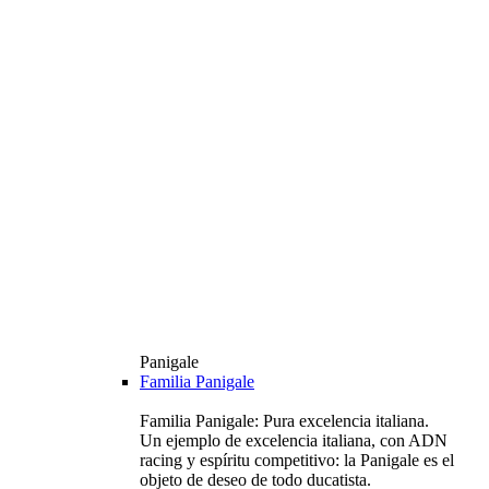
Panigale
Familia Panigale
Familia Panigale: Pura excelencia italiana.
Un ejemplo de excelencia italiana, con ADN
racing y espíritu competitivo: la Panigale es el
objeto de deseo de todo ducatista.