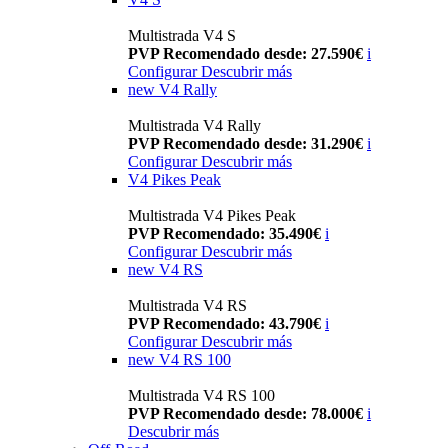
Multistrada V4 S
PVP Recomendado desde: 27.590€
i
Configurar
Descubrir más
new
V4 Rally
Multistrada V4 Rally
PVP Recomendado desde: 31.290€
i
Configurar
Descubrir más
V4 Pikes Peak
Multistrada V4 Pikes Peak
PVP Recomendado: 35.490€
i
Configurar
Descubrir más
new
V4 RS
Multistrada V4 RS
PVP Recomendado: 43.790€
i
Configurar
Descubrir más
new
V4 RS 100
Multistrada V4 RS 100
PVP Recomendado desde: 78.000€
i
Descubrir más