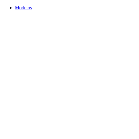
Modelos