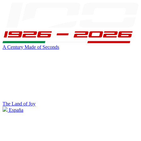
A Century Made of Seconds
The Land of Joy
España