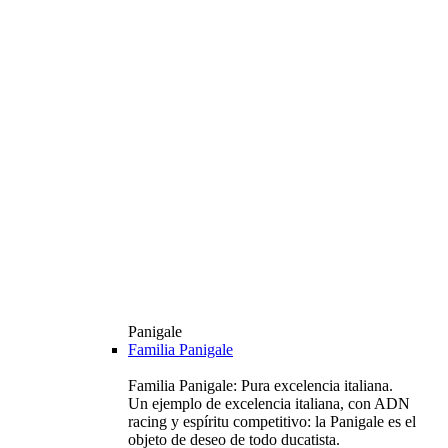
Panigale
Familia Panigale
Familia Panigale: Pura excelencia italiana.
Un ejemplo de excelencia italiana, con ADN
racing y espíritu competitivo: la Panigale es el
objeto de deseo de todo ducatista.