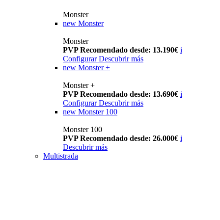
Monster
new
Monster
Monster
PVP Recomendado desde: 13.190€
i
Configurar
Descubrir más
new
Monster +
Monster +
PVP Recomendado desde: 13.690€
i
Configurar
Descubrir más
new
Monster 100
Monster 100
PVP Recomendado desde: 26.000€
i
Descubrir más
Multistrada