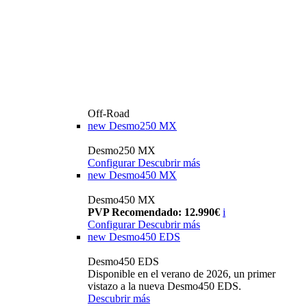
Off-Road
new
Desmo250 MX
Desmo250 MX
Configurar
Descubrir más
new
Desmo450 MX
Desmo450 MX
PVP Recomendado: 12.990€
i
Configurar
Descubrir más
new
Desmo450 EDS
Desmo450 EDS
Disponible en el verano de 2026, un primer
vistazo a la nueva Desmo450 EDS.
Descubrir más