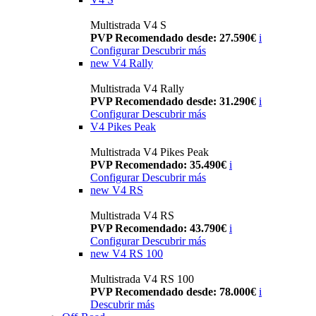
Multistrada V4 S
PVP Recomendado desde: 27.590€
i
Configurar
Descubrir más
new
V4 Rally
Multistrada V4 Rally
PVP Recomendado desde: 31.290€
i
Configurar
Descubrir más
V4 Pikes Peak
Multistrada V4 Pikes Peak
PVP Recomendado: 35.490€
i
Configurar
Descubrir más
new
V4 RS
Multistrada V4 RS
PVP Recomendado: 43.790€
i
Configurar
Descubrir más
new
V4 RS 100
Multistrada V4 RS 100
PVP Recomendado desde: 78.000€
i
Descubrir más