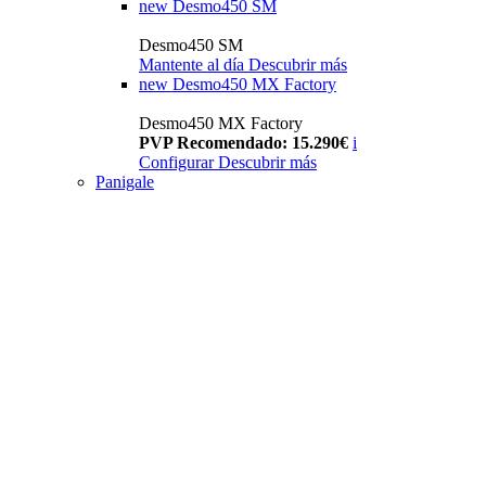
new
Desmo450 SM
Desmo450 SM
Mantente al día
Descubrir más
new
Desmo450 MX Factory
Desmo450 MX Factory
PVP Recomendado: 15.290€
i
Configurar
Descubrir más
Panigale