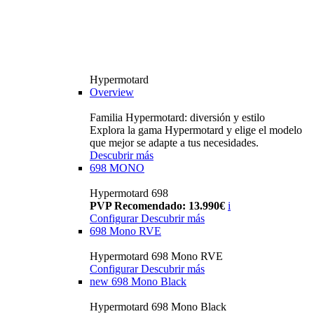
Hypermotard
Overview
Familia Hypermotard: diversión y estilo
Explora la gama Hypermotard y elige el modelo
que mejor se adapte a tus necesidades.
Descubrir más
698 MONO
Hypermotard 698
PVP Recomendado: 13.990€
i
Configurar
Descubrir más
698 Mono RVE
Hypermotard 698 Mono RVE
Configurar
Descubrir más
new
698 Mono Black
Hypermotard 698 Mono Black