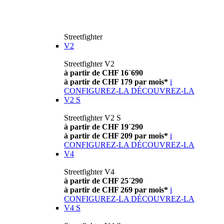
Streetfighter
V2
Streetfighter V2
à partir de CHF 16´690
à partir de CHF 179 par mois*
i
CONFIGUREZ-LA
DÉCOUVREZ-LA
V2 S
Streetfighter V2 S
à partir de CHF 19´290
à partir de CHF 209 par mois*
i
CONFIGUREZ-LA
DÉCOUVREZ-LA
V4
Streetfighter V4
à partir de CHF 25´290
à partir de CHF 269 par mois*
i
CONFIGUREZ-LA
DÉCOUVREZ-LA
V4 S