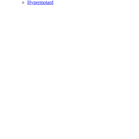
Hypermotard