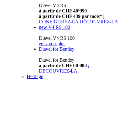
Diavel V4 RS
à partir de CHF 40’990
à partir de CHF 439 par mois*
i
CONFIGUREZ-LA
DÉCOUVREZ-LA
new
V4 RS 100
Diavel V4 RS 100
en savoir plus
Diavel for Bentley
Diavel for Bentley
à partir de CHF 60´000
i
DÉCOUVREZ-LA
Heritage