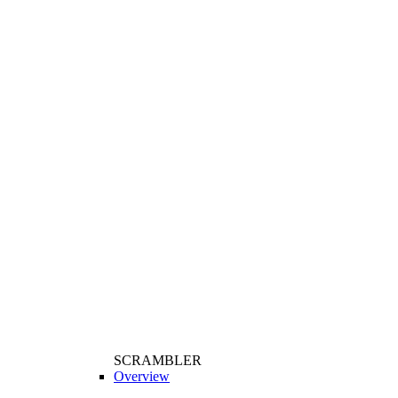
SCRAMBLER
Overview