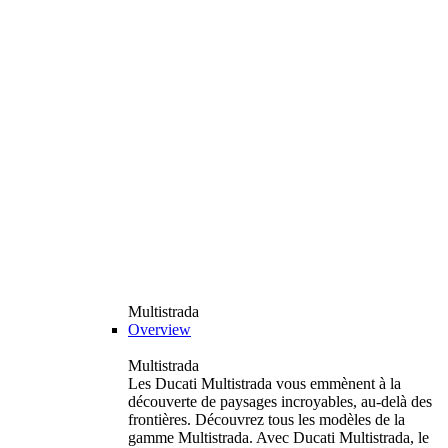
Multistrada
Overview
Multistrada
Les Ducati Multistrada vous emmènent à la
découverte de paysages incroyables, au-delà des
frontières. Découvrez tous les modèles de la
gamme Multistrada. Avec Ducati Multistrada, le