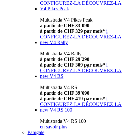
CONFIGUREZ-LA
DÉCOUVREZ-LA
V4 Pikes Peak
Multistrada V4 Pikes Peak
à partir de CHF 33´090
à partir de CHF 329 par mois*
i
CONFIGUREZ-LA
DÉCOUVREZ-LA
new
V4 Rally
Multistrada V4 Rally
à partir de CHF 29´290
à partir de CHF 309 par mois*
i
CONFIGUREZ-LA
DÉCOUVREZ-LA
new
V4 RS
Multistrada V4 RS
à partir de CHF 39’690
à partir de CHF 419 par mois*
i
CONFIGUREZ-LA
DÉCOUVREZ-LA
new
V4 RS 100
Multistrada V4 RS 100
en savoir plus
Panigale