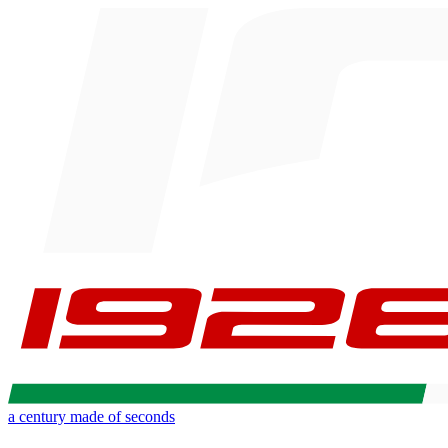
a century made of seconds