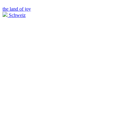
the land of joy
Schweiz