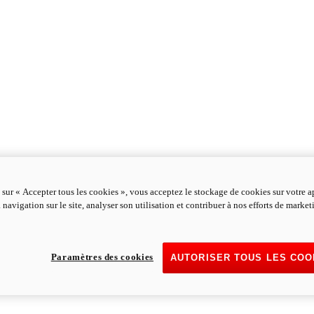
 sur « Accepter tous les cookies », vous acceptez le stockage de cookies sur votre a
 navigation sur le site, analyser son utilisation et contribuer à nos efforts de marke
Paramètres des cookies
AUTORISER TOUS LES COO