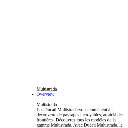
Multistrada
Overview
Multistrada
Les Ducati Multistrada vous emmènent à la
découverte de paysages incroyables, au-delà des
frontières. Découvrez tous les modèles de la
gamme Multistrada. Avec Ducati Multistrada, le