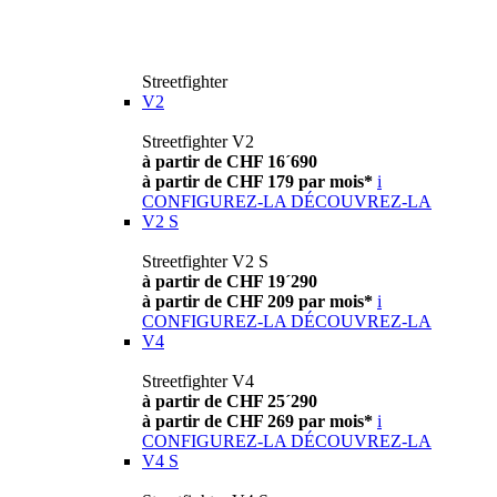
Streetfighter
V2
Streetfighter V2
à partir de CHF 16´690
à partir de CHF 179 par mois*
i
CONFIGUREZ-LA
DÉCOUVREZ-LA
V2 S
Streetfighter V2 S
à partir de CHF 19´290
à partir de CHF 209 par mois*
i
CONFIGUREZ-LA
DÉCOUVREZ-LA
V4
Streetfighter V4
à partir de CHF 25´290
à partir de CHF 269 par mois*
i
CONFIGUREZ-LA
DÉCOUVREZ-LA
V4 S