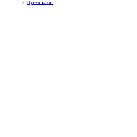
Hypermotard