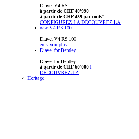
Diavel V4 RS
à partir de CHF 40’990
à partir de CHF 439 par mois*
i
CONFIGUREZ-LA
DÉCOUVREZ-LA
new
V4 RS 100
Diavel V4 RS 100
en savoir plus
Diavel for Bentley
Diavel for Bentley
à partir de CHF 60´000
i
DÉCOUVREZ-LA
Heritage