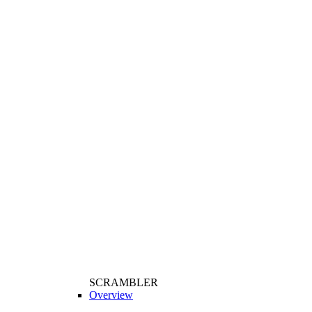
SCRAMBLER
Overview