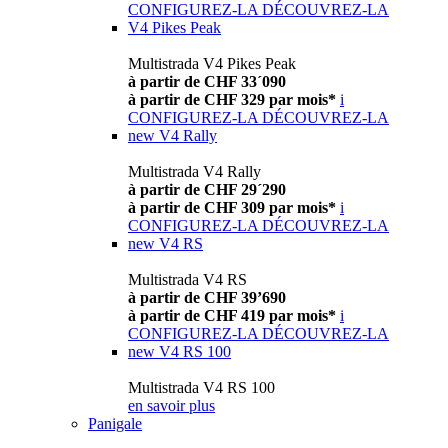
CONFIGUREZ-LA
DÉCOUVREZ-LA
V4 Pikes Peak
Multistrada V4 Pikes Peak
à partir de CHF 33´090
à partir de CHF 329 par mois*
i
CONFIGUREZ-LA
DÉCOUVREZ-LA
new
V4 Rally
Multistrada V4 Rally
à partir de CHF 29´290
à partir de CHF 309 par mois*
i
CONFIGUREZ-LA
DÉCOUVREZ-LA
new
V4 RS
Multistrada V4 RS
à partir de CHF 39’690
à partir de CHF 419 par mois*
i
CONFIGUREZ-LA
DÉCOUVREZ-LA
new
V4 RS 100
Multistrada V4 RS 100
en savoir plus
Panigale