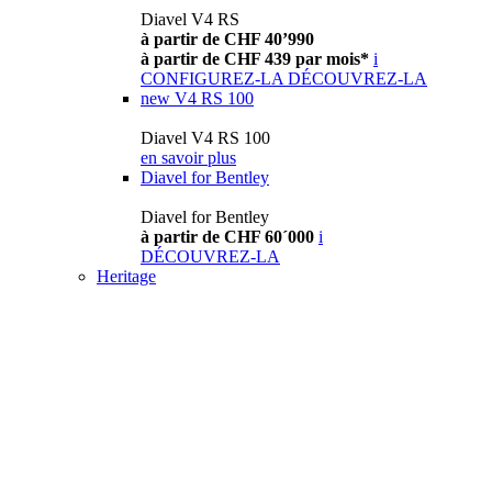
Diavel V4 RS
à partir de CHF 40’990
à partir de CHF 439 par mois*
i
CONFIGUREZ-LA
DÉCOUVREZ-LA
new
V4 RS 100
Diavel V4 RS 100
en savoir plus
Diavel for Bentley
Diavel for Bentley
à partir de CHF 60´000
i
DÉCOUVREZ-LA
Heritage