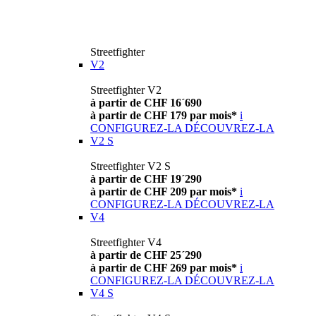
Streetfighter
V2
Streetfighter V2
à partir de CHF 16´690
à partir de CHF 179 par mois*
i
CONFIGUREZ-LA
DÉCOUVREZ-LA
V2 S
Streetfighter V2 S
à partir de CHF 19´290
à partir de CHF 209 par mois*
i
CONFIGUREZ-LA
DÉCOUVREZ-LA
V4
Streetfighter V4
à partir de CHF 25´290
à partir de CHF 269 par mois*
i
CONFIGUREZ-LA
DÉCOUVREZ-LA
V4 S