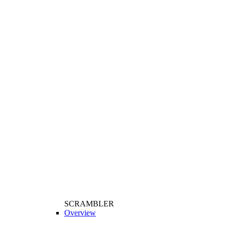
SCRAMBLER
Overview