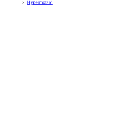
Hypermotard