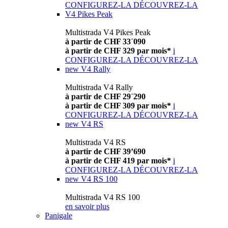
CONFIGUREZ-LA
DÉCOUVREZ-LA
V4 Pikes Peak
Multistrada V4 Pikes Peak
à partir de CHF 33´090
à partir de CHF 329 par mois*
i
CONFIGUREZ-LA
DÉCOUVREZ-LA
new
V4 Rally
Multistrada V4 Rally
à partir de CHF 29´290
à partir de CHF 309 par mois*
i
CONFIGUREZ-LA
DÉCOUVREZ-LA
new
V4 RS
Multistrada V4 RS
à partir de CHF 39’690
à partir de CHF 419 par mois*
i
CONFIGUREZ-LA
DÉCOUVREZ-LA
new
V4 RS 100
Multistrada V4 RS 100
en savoir plus
Panigale