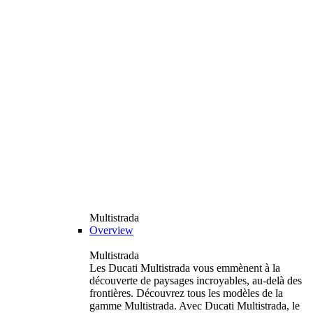
Multistrada
Overview
Multistrada
Les Ducati Multistrada vous emmènent à la
découverte de paysages incroyables, au-delà des
frontières. Découvrez tous les modèles de la
gamme Multistrada. Avec Ducati Multistrada, le