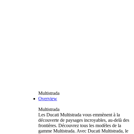
Multistrada
Overview
Multistrada
Les Ducati Multistrada vous emmènent à la
découverte de paysages incroyables, au-delà des
frontières. Découvrez tous les modèles de la
gamme Multistrada. Avec Ducati Multistrada, le