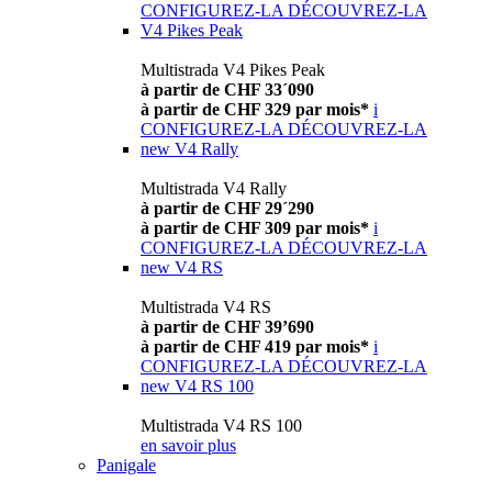
CONFIGUREZ-LA
DÉCOUVREZ-LA
V4 Pikes Peak
Multistrada V4 Pikes Peak
à partir de CHF 33´090
à partir de CHF 329 par mois*
i
CONFIGUREZ-LA
DÉCOUVREZ-LA
new
V4 Rally
Multistrada V4 Rally
à partir de CHF 29´290
à partir de CHF 309 par mois*
i
CONFIGUREZ-LA
DÉCOUVREZ-LA
new
V4 RS
Multistrada V4 RS
à partir de CHF 39’690
à partir de CHF 419 par mois*
i
CONFIGUREZ-LA
DÉCOUVREZ-LA
new
V4 RS 100
Multistrada V4 RS 100
en savoir plus
Panigale