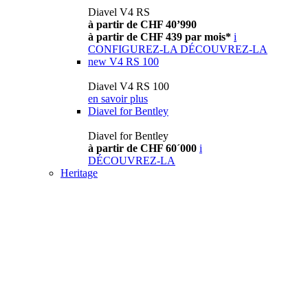
Diavel V4 RS
à partir de CHF 40’990
à partir de CHF 439 par mois*
i
CONFIGUREZ-LA
DÉCOUVREZ-LA
new
V4 RS 100
Diavel V4 RS 100
en savoir plus
Diavel for Bentley
Diavel for Bentley
à partir de CHF 60´000
i
DÉCOUVREZ-LA
Heritage