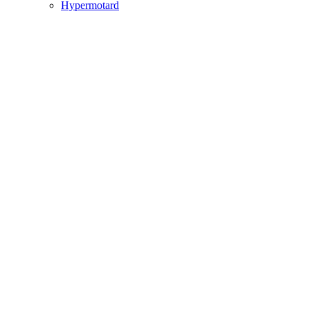
Hypermotard