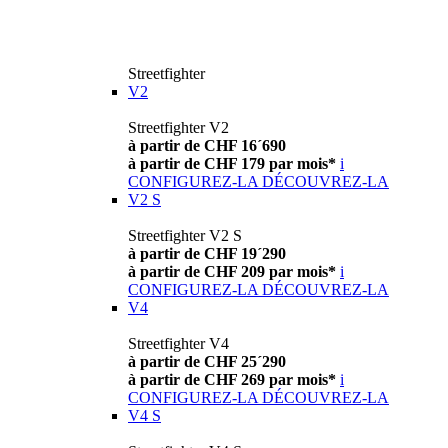
Streetfighter
V2
Streetfighter V2
à partir de CHF 16´690
à partir de CHF 179 par mois*
i
CONFIGUREZ-LA
DÉCOUVREZ-LA
V2 S
Streetfighter V2 S
à partir de CHF 19´290
à partir de CHF 209 par mois*
i
CONFIGUREZ-LA
DÉCOUVREZ-LA
V4
Streetfighter V4
à partir de CHF 25´290
à partir de CHF 269 par mois*
i
CONFIGUREZ-LA
DÉCOUVREZ-LA
V4 S