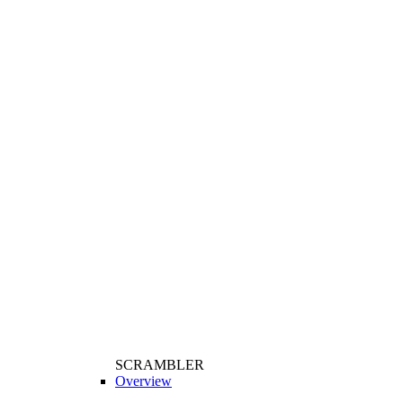
SCRAMBLER
Overview